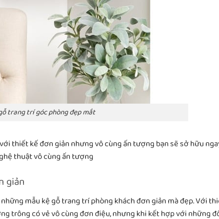
gỗ trang trí góc phòng đẹp mắt
 với thiết kế đơn giản nhưng vô cùng ấn tượng bạn sẽ sở hữu nga
ghệ thuật vô cùng ấn tượng
n giản
 những mẫu kệ gỗ trang trí phòng khách đơn giản mà đẹp. Với thi
ng trông có vẻ vô cùng đơn điệu, nhưng khi kết hợp với những đ