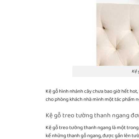
Kệ 
Kệ gỗ hình nhánh cây chưa bao giờ hết hot,
cho phòng khách nhà mình một tác phẩm n
Kệ gỗ treo tường thanh ngang đơ
Kệ gỗ treo tường thanh ngang là một trong
kế những thanh gỗ ngang, được gắn lên tườ