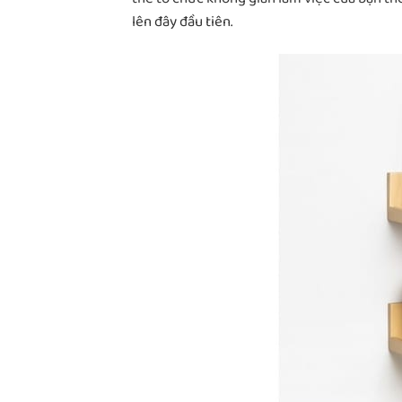
lên đây đầu tiên.