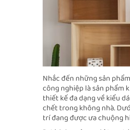
Nhắc đến những sản phẩm nộ
công nghiệp là sản phẩm kh
thiết kế đa dạng về kiểu d
chết trong không nhà. Dướ
trí đang được ưa chuộng hi