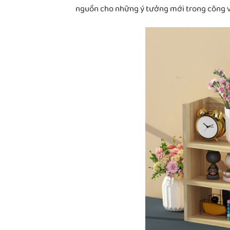
nguồn cho những ý tưởng mới trong công v