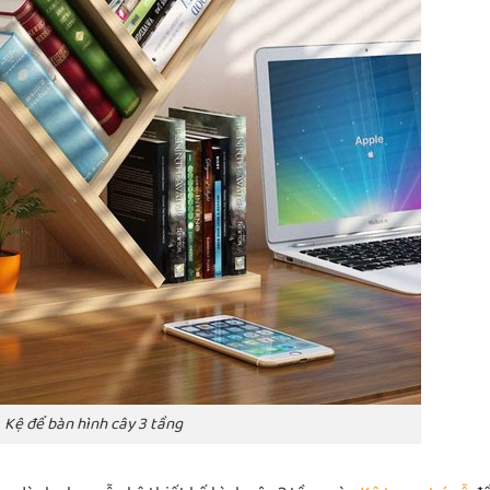
Kệ để bàn hình cây 3 tầng