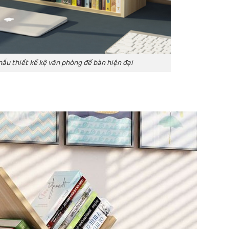
ẫu thiết kế kệ văn phòng để bàn hiện đại