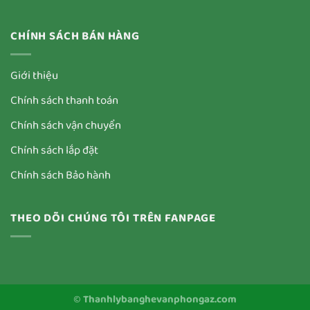
CHÍNH SÁCH BÁN HÀNG
Giới thiệu
Chính sách thanh toán
Chính sách vận chuyển
Chính sách lắp đặt
Chính sách Bảo hành
THEO DÕI CHÚNG TÔI TRÊN FANPAGE
©
Thanhlybanghevanphongaz.com