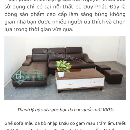
sử dụng chỉ có tại nội thất cũ Duy Phát. Đây là
dòng sản phẩm cao cấp làm sáng bừng không
gian nhà bạn được nhiều người ưa thích và chọn
lựa trong thời gian vừa qua.
Thanh lý bộ sofa góc bọc da hàn quốc mới 100%
Ghế sofa màu da bò nhập khẩu có gam màu trầm ấm, thiết