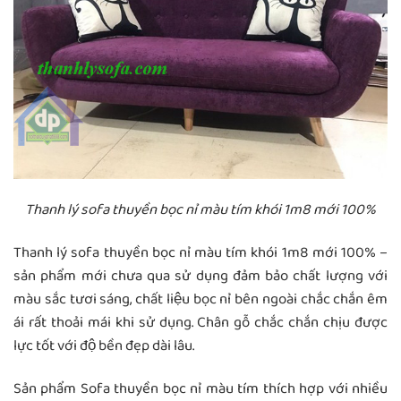
Thanh lý sofa thuyền bọc nỉ màu tím khói 1m8 mới 100%
Thanh lý sofa thuyền bọc nỉ màu tím khói 1m8 mới 100% –
sản phẩm mới chưa qua sử dụng đảm bảo chất lượng với
màu sắc tươi sáng, chất liệu bọc nỉ bên ngoài chắc chắn êm
ái rất thoải mái khi sử dụng. Chân gỗ chắc chắn chịu được
lực tốt với độ bền đẹp dài lâu.
Sản phẩm Sofa thuyền bọc nỉ màu tím thích hợp với nhiều