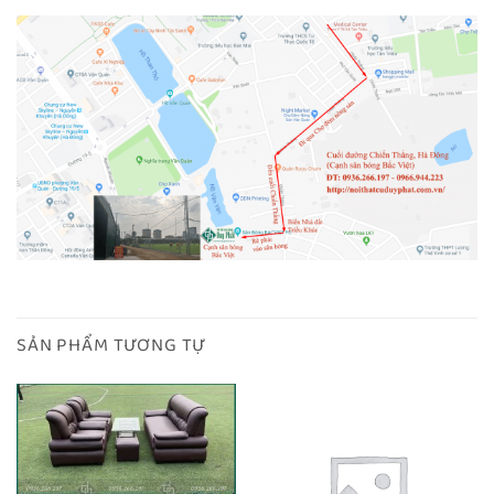
SẢN PHẨM TƯƠNG TỰ