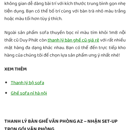
không gian dễ dàng bài trí với kích thước trung bình gọn nhẹ
tiện dụng. Bạn có thể bố trí cùng với bàn trà nhỏ màu trắng
hoặc màu tối hơn tùy ý thích.
Ngoài sản phẩm sofa thuyền bọc nỉ màu tím khỏi 1m8 nội
thất cũ Duy Phát còn
thanh lý bàn ghế cũ giá rẻ
với rất nhiều
mặt hàng đa dạng khác nhau. Bạn có thể đến trực tiếp kho
hàng của chúng tôi để chọn lựa sản phẩm ưng ý nhất nhé!
XEM THÊM
Thanh lý bộ sofa
Ghế sofa nỉ hà nội
THANH LÝ BÀN GHẾ VĂN PHÒNG AZ – NHẬN SET-UP
TRỌN GÓI VĂN PHÒNG