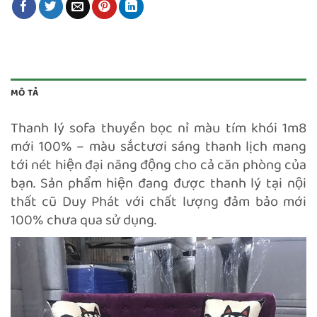
MÔ TẢ
Thanh lý sofa thuyền bọc nỉ màu tím khói 1m8
mới 100% – màu sắctươi sáng thanh lịch mang
tới nét hiện đại năng động cho cả căn phòng của
bạn. Sản phẩm hiện đang được thanh lý tại nội
thất cũ Duy Phát với chất lượng đảm bảo mới
100% chưa qua sử dụng.