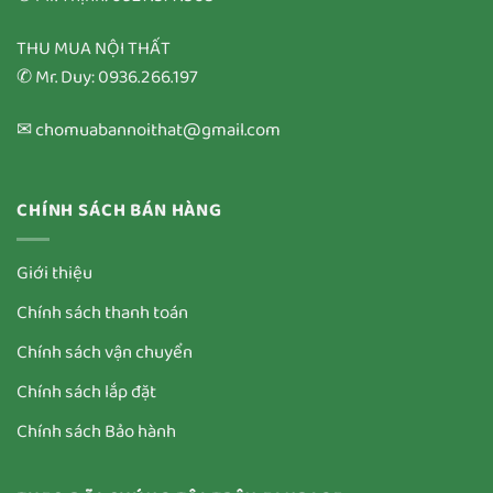
THU MUA NỘI THẤT
✆ Mr. Duy: 0936.266.197
✉ chomuabannoithat@gmail.com
CHÍNH SÁCH BÁN HÀNG
Giới thiệu
Chính sách thanh toán
Chính sách vận chuyển
Chính sách lắp đặt
Chính sách Bảo hành