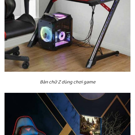
Bàn chữ Z dùng chơi game