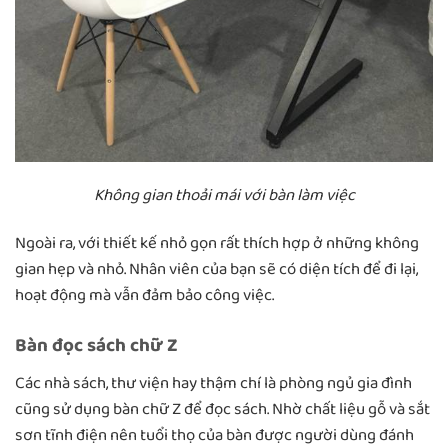
Không gian thoải mái với bàn làm việc
Ngoài ra, với thiết kế nhỏ gọn rất thích hợp ở những không
gian hẹp và nhỏ. Nhân viên của bạn sẽ có diện tích để đi lại,
hoạt động mà vẫn đảm bảo công việc.
Bàn đọc sách chữ Z
Các nhà sách, thư viện hay thậm chí là phòng ngủ gia đình
cũng sử dụng bàn chữ Z để đọc sách. Nhờ chất liệu gỗ và sắt
sơn tĩnh điện nên tuổi thọ của bàn được người dùng đánh