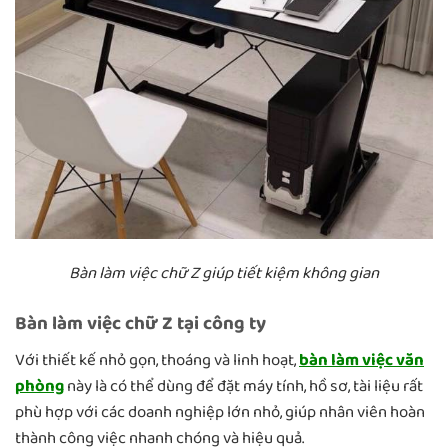
Bàn làm việc chữ Z giúp tiết kiệm không gian
Bàn làm việc chữ Z tại công ty
Với thiết kế nhỏ gọn, thoáng và linh hoạt,
bàn làm việc văn
phòng
này là có thể dùng để đặt máy tính, hồ sơ, tài liệu rất
phù hợp với các doanh nghiệp lớn nhỏ, giúp nhân viên hoàn
thành công việc nhanh chóng và hiệu quả.