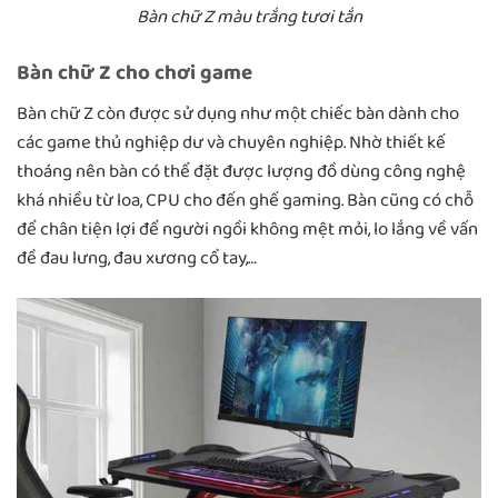
Bàn chữ Z màu trắng tươi tắn
Bàn chữ Z cho chơi game
Bàn chữ Z còn được sử dụng như một chiếc bàn dành cho
các game thủ nghiệp dư và chuyên nghiệp. Nhờ thiết kế
thoáng nên bàn có thể đặt được lượng đồ dùng công nghệ
khá nhiều từ loa, CPU cho đến ghế gaming. Bàn cũng có chỗ
để chân tiện lợi để người ngồi không mệt mỏi, lo lắng về vấn
đề đau lưng, đau xương cổ tay,…