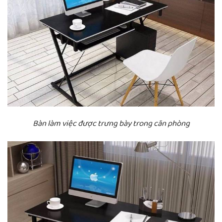
Bàn làm việc được trưng bày trong căn phòng