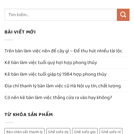
BÀI VIẾT MỚI
Trên bàn làm việc nên để cây gì – Để thu hút nhiều tài lộc
Kê bàn làm việc tuổi quý hợi hợp phong thủy
Kê bàn làm việc tuổi giáp tý 1984 hợp phong thủy
Địa chỉ thanh lý bàn làm việc cũ Hà Nội uy tín, chất lượng
Có nên kê bàn làm việc thẳng cửa ra vào hay không?
TỪ KHÓA SẢN PHẨM
Bàn chân sắt thanh lý
Ghế sofa da
Ghế sofa góc
Ghế sofa nỉ