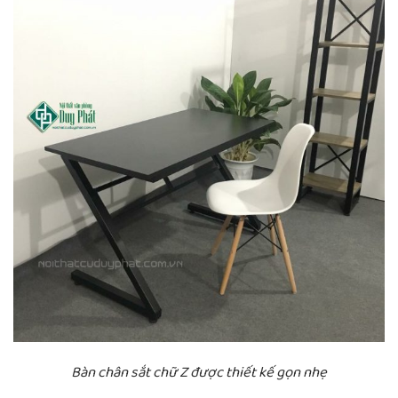
Bàn chân sắt chữ Z được thiết kế gọn nhẹ