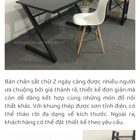
Bàn chân sắt chữ Z ngày càng được nhiều người
ưa chuộng bởi giá thành rẻ, thiết kế đơn giản mà
còn dễ dàng kết hợp cùng những món đồ nội
thất khác. Với khung thép được sơn tĩnh điện, có
thể tháo rời đa dạng về kích thước. Ngoài ra,
khách hàng có thể đặt thiết kế theo yêu cầu.