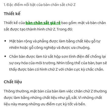
1. Đặc điểm nổi bật của bàn chân sắt chữ Z
Thiết kế
Thiết kế của
bàn chân sắt giá rẻ
bao gồm: mặt và bàn chân
sắt được tạo thành hình chữ Z. Trong đó:
Mặt bàn rộng và phẳng được làm bằng chất liệu gỗ tự
nhiên hoặc gỗ công nghiệp và được ưa chuộng.
Chân bàn được làm từ sắt hộp sơn tĩnh điện để chống lại
sự oxy hóa của môi trường. Nhìn tổng thể của bàn, bạn sẽ
thấy được bàn có hình chữ Z với chân cực kỳ chắc chắn.
Chất liệu
Thông thường, mặt bàn của bàn làm việc chân chữ Z thường
được làm bằng những chất liệu như gỗ, sắt. Vì những chất
liệu này mang những ưu điểm cực kỳ tốt và bền.