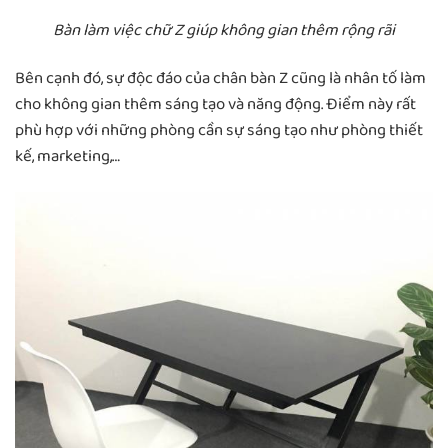
Bàn làm việc chữ Z giúp không gian thêm rộng rãi
Bên cạnh đó, sự độc đáo của chân bàn Z cũng là nhân tố làm
cho không gian thêm sáng tạo và năng động. Điểm này rất
phù hợp với những phòng cần sự sáng tạo như phòng thiết
kế, marketing,…