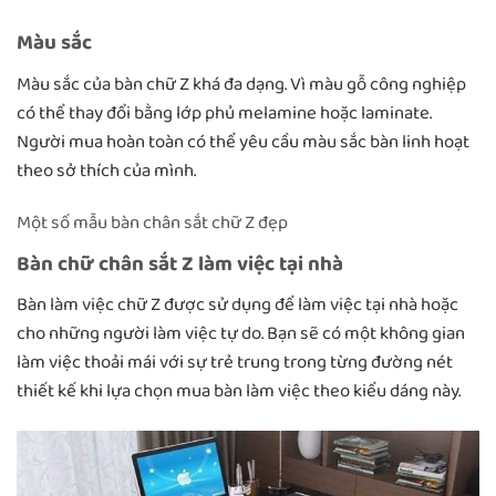
Màu sắc
Màu sắc của bàn chữ Z khá đa dạng. Vì màu gỗ công nghiệp
có thể thay đổi bằng lớp phủ melamine hoặc laminate.
Người mua hoàn toàn có thể yêu cầu màu sắc bàn linh hoạt
theo sở thích của mình.
Một số mẫu bàn chân sắt chữ Z đẹp
Bàn chữ chân sắt Z làm việc tại nhà
Bàn làm việc chữ Z được sử dụng để làm việc tại nhà hoặc
cho những người làm việc tự do. Bạn sẽ có một không gian
làm việc thoải mái với sự trẻ trung trong từng đường nét
thiết kế khi lựa chọn mua bàn làm việc theo kiểu dáng này.