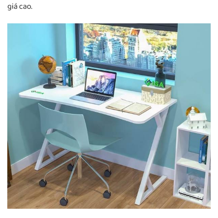
giá cao.