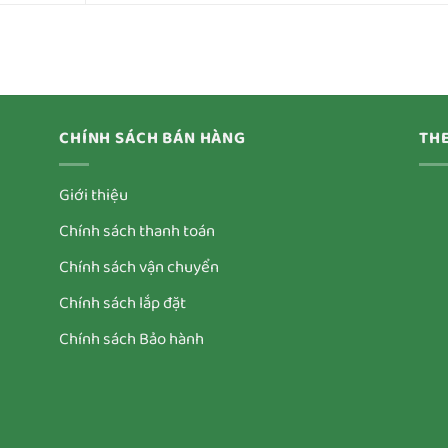
CHÍNH SÁCH BÁN HÀNG
THE
Giới thiệu
Chính sách thanh toán
Chính sách vận chuyển
Chính sách lắp đặt
Chính sách Bảo hành