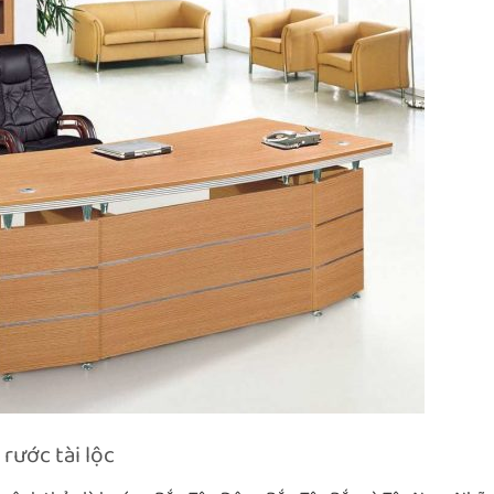
rước tài lộc