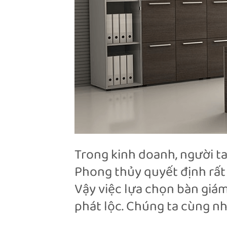
Trong kinh doanh, người t
Phong thủy quyết định rất
Vậy việc lựa chọn bàn giá
phát lộc. Chúng ta cùng nh