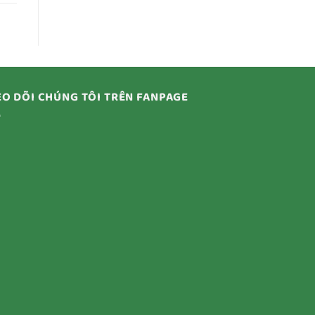
O DÕI CHÚNG TÔI TRÊN FANPAGE