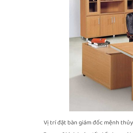
Vị trí đặt bàn giám đốc mệnh thủy 