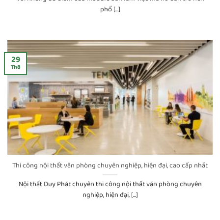
phổ [...]
29
Th8
Thi công nội thất văn phòng chuyên nghiệp, hiện đại, cao cấp nhất
Nội thất Duy Phát chuyên thi công nội thất văn phòng chuyên
nghiệp, hiện đại, [...]