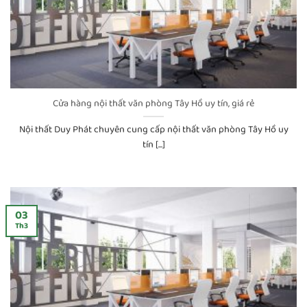
Cửa hàng nội thất văn phòng Tây Hồ uy tín, giá rẻ
Nội thất Duy Phát chuyên cung cấp nội thất văn phòng Tây Hồ uy
tín [...]
03
Th3