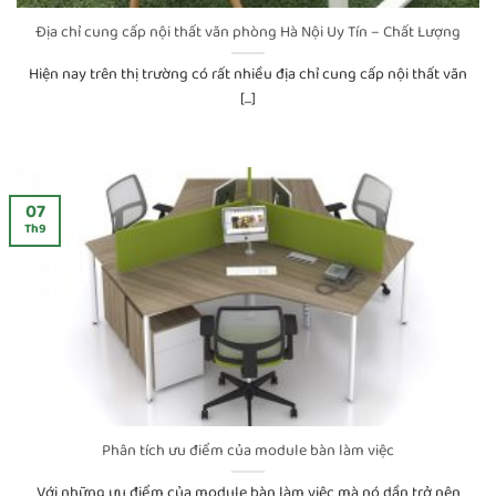
Địa chỉ cung cấp nội thất văn phòng Hà Nội Uy Tín – Chất Lượng
Hiện nay trên thị trường có rất nhiều địa chỉ cung cấp nội thất văn
[...]
07
Th9
Phân tích ưu điểm của module bàn làm việc
Với những ưu điểm của module bàn làm việc mà nó dần trở nên