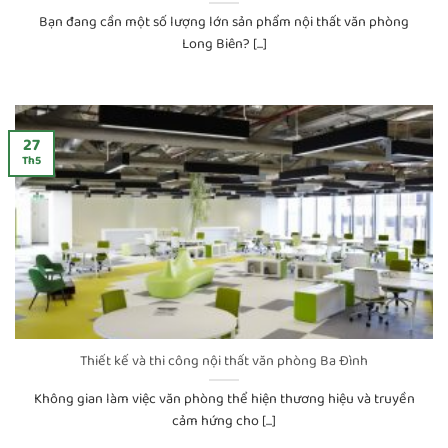
Bạn đang cần một số lượng lớn sản phẩm nội thất văn phòng
Long Biên? [...]
27
Th5
Thiết kế và thi công nội thất văn phòng Ba Đình
Không gian làm việc văn phòng thể hiện thương hiệu và truyền
cảm hứng cho [...]