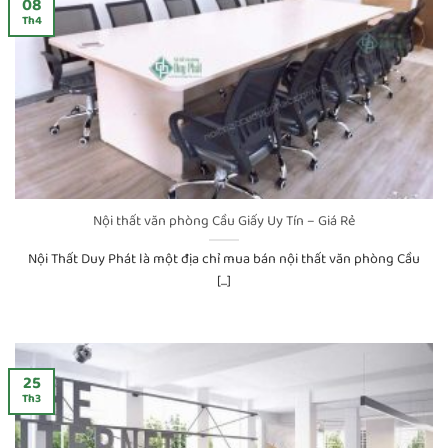
08
Th4
Nội thất văn phòng Cầu Giấy Uy Tín – Giá Rẻ
Nội Thất Duy Phát là một địa chỉ mua bán nội thất văn phòng Cầu
[...]
25
Th3