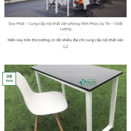
Duy Phát – Cung cấp nội thất văn phòng Vĩnh Phúc Uy Tín – Chất
Lượng
Hiện nay trên thị trường có rất nhiều địa chỉ cung cấp nội thất văn
[...]
08
Th10