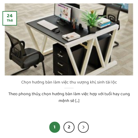
24
Th8
Chọn hướng bàn làm việc thu vượng khí, sinh tài lộc
Theo phong thủy, chọn hướng bàn làm việc hợp với tuổi hay cung
mệnh sẽ [...]
1
2