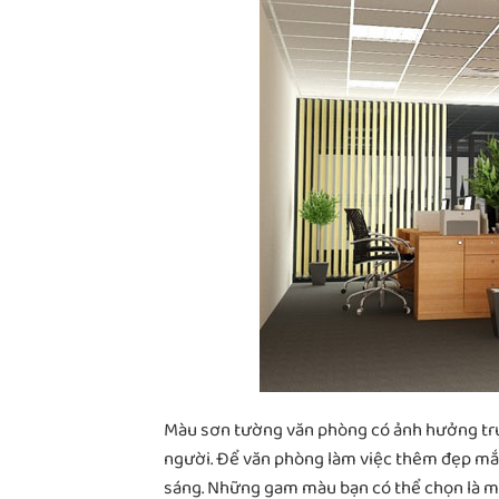
Màu sơn tường văn phòng có ảnh hưởng trực 
người. Để văn phòng làm việc thêm đẹp mắ
sáng. Những gam màu bạn có thể chọn là m