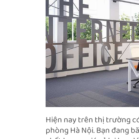
Hiện nay trên thị trường có
phòng Hà Nội. Bạn đang băn