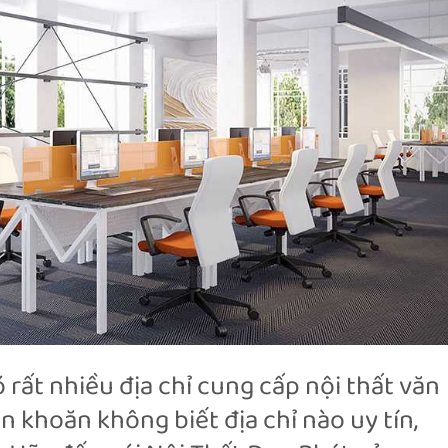
 rất nhiều địa chỉ cung cấp nội thất văn
 khoăn không biết địa chỉ nào uy tín,