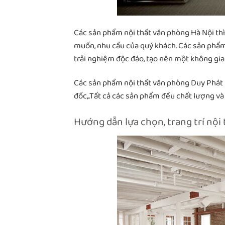
Các sản phẩm nội thất văn phòng Hà Nội th
muốn, nhu cầu của quý khách. Các sản phẩm
trải nghiệm độc đáo, tạo nên một không gi
Các sản phẩm nội thất văn phòng Duy Phát
đốc,..Tất cả các sản phẩm đều chất lượng và
Hướng dẫn lựa chọn, trang trí nộ