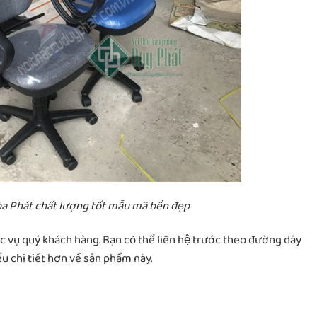
̀a Phát chất lượng tốt mẫu mã bền đẹp
c vụ quý khách hàng. Bạn có thể liên hệ trước theo đường dây
̉u chi tiết hơn về sản phẩm này.