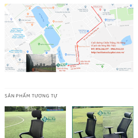
SẢN PHẨM TƯƠNG TỰ