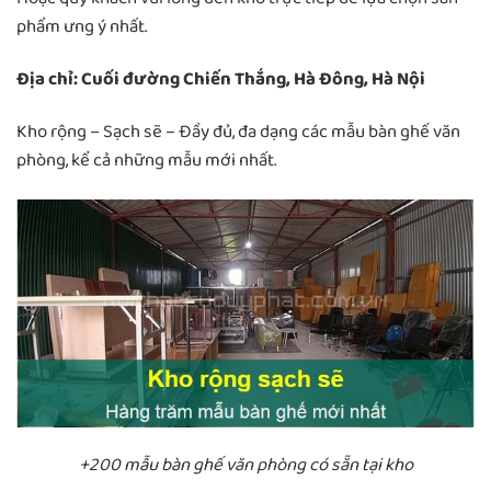
phẩm ưng ý nhất.
Địa chỉ: Cuối đường Chiến Thắng, Hà Đông, Hà Nội
Kho rộng – Sạch sẽ – Đầy đủ, đa dạng các mẫu bàn ghế văn
phòng, kể cả những mẫu mới nhất.
+200 mẫu bàn ghế văn phòng có sẵn tại kho