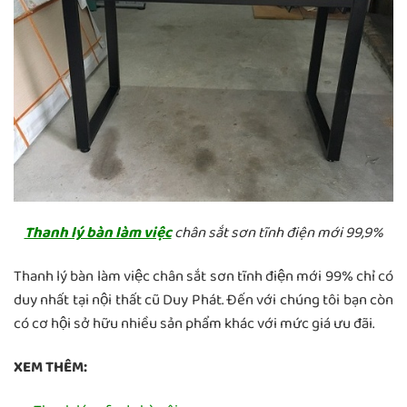
Thanh lý bàn làm việc
chân sắt sơn tĩnh điện mới 99,9%
Thanh lý bàn làm việc chân sắt sơn tĩnh điện mới 99% chỉ có
duy nhất tại nội thất cũ Duy Phát. Đến với chúng tôi bạn còn
có cơ hội sở hữu nhiều sản phẩm khác với mức giá ưu đãi.
XEM THÊM: