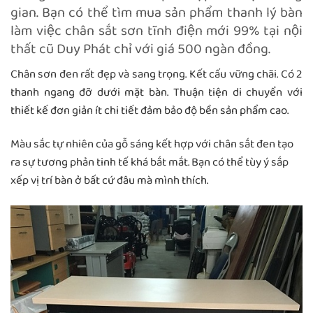
gian. Bạn có thể tìm mua sản phẩm thanh lý bàn
làm việc chân sắt sơn tĩnh điện mới 99% tại nội
thất cũ Duy Phát chỉ với giá 500 ngàn đồng.
Chân sơn đen rất đẹp và sang trọng. Kết cấu vững chãi. Có 2
thanh ngang đỡ dưới mặt bàn. Thuận tiện di chuyển với
thiết kế đơn giản ít chi tiết đảm bảo độ bền sản phẩm cao.
Màu sắc tự nhiên của gỗ sáng kết hợp với chân sắt đen tạo
ra sự tương phản tinh tế khá bắt mắt. Bạn có thể tùy ý sắp
xếp vị trí bàn ở bất cứ đâu mà mình thích.