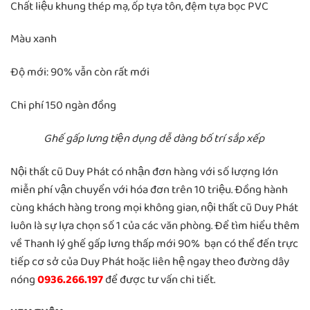
Chất liệu khung thép mạ, ốp tựa tôn, đệm tựa bọc PVC
Màu xanh
Độ mới: 90% vẫn còn rất mới
Chi phí 150 ngàn đồng
Ghế gấp lưng tiện dụng dễ dàng bố trí sắp xếp
Nội thất cũ Duy Phát có nhận đơn hàng với số lượng lớn
miễn phí vận chuyển với hóa đơn trên 10 triệu. Đồng hành
cùng khách hàng trong mọi không gian, nội thất cũ Duy Phát
luôn là sự lựa chọn số 1 của các văn phòng. Để tìm hiểu thêm
về Thanh lý ghế gấp lưng thấp mới 90% bạn có thể đến trực
tiếp cơ sở của Duy Phát hoặc liên hệ ngay theo đường dây
nóng
0936.266.197
để được tư vấn chi tiết.