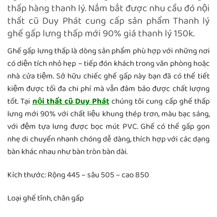
thấp hàng thanh lý. Nắm bắt được nhu cầu đó nội
thất cũ Duy Phát cung cấp sản phẩm Thanh lý
ghế gấp lưng thấp mới 90% giá thanh lý 150k.
Ghế gấp lưng thấp là dòng sản phẩm phù hợp với những nơi
có diện tích nhỏ hẹp – tiếp đón khách trong văn phòng hoặc
nhà cửa tiệm. Sở hữu chiếc ghế gấp này bạn đã có thể tiết
kiệm được tối đa chi phí mà vẫn đảm bảo được chất lượng
tốt. Tại
nội thất cũ Duy Phát
chúng tôi cung cấp ghế thấp
lưng mới 90% với chất liệu khung thép trơn, màu bạc sáng,
với đệm tựa lưng được bọc mút PVC. Ghế có thể gấp gọn
nhẹ di chuyển nhanh chóng dễ dàng, thích hợp với các dạng
bàn khác nhau như bàn tròn bàn dài.
Kích thước: Rộng 445 – sâu 505 – cao 850
Loại ghế tĩnh, chân gấp