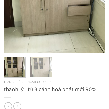
TRANG CHỦ
/
UNCATEGORIZED
thanh lý 1 tủ 3 cánh hoà phát mới 90%