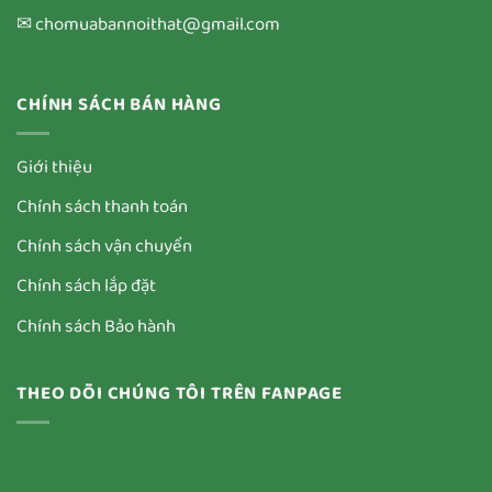
✉ chomuabannoithat@gmail.com
CHÍNH SÁCH BÁN HÀNG
Giới thiệu
Chính sách thanh toán
Chính sách vận chuyển
Chính sách lắp đặt
Chính sách Bảo hành
THEO DÕI CHÚNG TÔI TRÊN FANPAGE