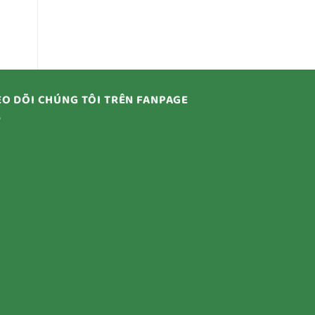
O DÕI CHÚNG TÔI TRÊN FANPAGE