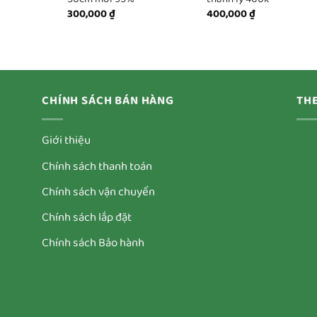
300,000
₫
400,000
₫
CHÍNH SÁCH BÁN HÀNG
THE
Giới thiệu
Chính sách thanh toán
Chính sách vận chuyển
Chính sách lắp đặt
Chính sách Bảo hành