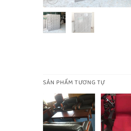
SẢN PHẨM TƯƠNG TỰ