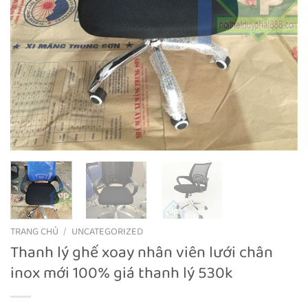
TRANG CHỦ
/
UNCATEGORIZED
Thanh lý ghế xoay nhân viên lưới chân
inox mới 100% giá thanh lý 530k