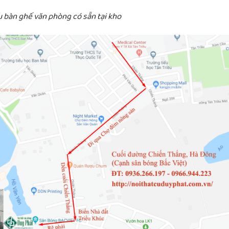
bàn ghế văn phòng có sẵn tại kho