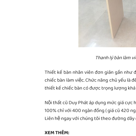
Thanh lý bàn làm v
Thiết kế bàn nhân viên đơn giản gần như đ
chiếc bàn làm việc. Chức năng chủ yếu là để 
thiết kế chiếc bàn có được trọng lượng khá
Nội thất cũ Duy Phát áp dụng mức giá c
100% chỉ với 400 ngàn đồng ( giá cũ 420 ngàn
Liên hệ ngay với chúng tôi theo đường dây
XEM THÊM: