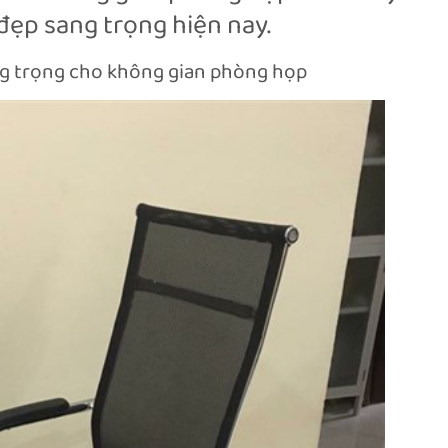
ẹp sang trọng hiện nay.
g trọng cho không gian phòng họp