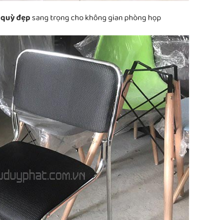
 quỳ đẹp
sang trọng cho không gian phòng họp