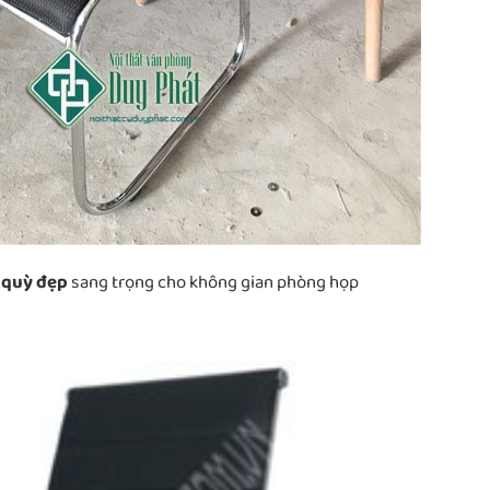
 quỳ đẹp
sang trọng cho không gian phòng họp