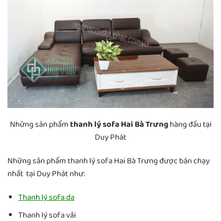
Những sản phẩm
thanh lý sofa Hai Bà Trưng
hàng đầu tại
Duy Phát
Những sản phẩm thanh lý sofa Hai Bà Trưng được bán chạy
nhất tại Duy Phát như:
Thanh lý sofa da
Thanh lý sofa vải