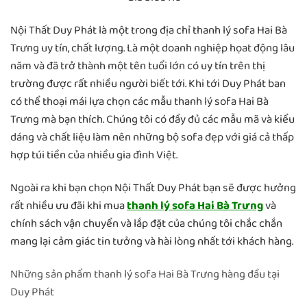
Nội Thất Duy Phát là một trong địa chỉ thanh lý sofa Hai Bà
Trưng uy tín, chất lượng. Là một doanh nghiệp họat động lâu
năm và đã trở thành một tên tuổi lớn có uy tín trên thị
trường được rất nhiều người biết tới. Khi tới Duy Phát ban
có thể thoại mái lựa chọn các mẫu thanh lý sofa Hai Bà
Trưng mà bạn thích. Chúng tôi có đầy đủ các mẫu mã và kiểu
dáng và chất liệu làm nên những bộ sofa đẹp với giá cả thấp
hợp túi tiền của nhiều gia đình Việt.
Ngoài ra khi bạn chọn Nội Thất Duy Phát bạn sẽ được hưởng
rất nhiều ưu đãi khi mua
thanh lý sofa Hai Bà Trưng
và
chính sách vận chuyển và lắp đặt của chúng tôi chắc chắn
mang lại cảm giác tin tưởng và hài lòng nhất tới khách hàng.
Những sản phẩm thanh lý sofa Hai Bà Trưng hàng đầu tại
Duy Phát