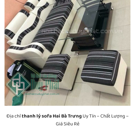
Địa chỉ
thanh lý sofa Hai Bà Trưng
Uy Tín – Chất Lượng –
Giá Siêu Rẻ