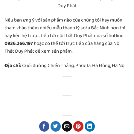
Duy Phát
Nếu bạn ưng ý với sản phẩm nào của chúng tôi hay muốn
tham khảo thêm nhiều mẫu thanh lý sofa Bắc Ninh hơn thì
hãy liên hệ trược tiếp tới nội thất Duy Phát qua số hotline:
0936.266.197
hoặc có thể tới trực tiếp cửa hàng của Nội
Thất Duy Phát để xem sản phẩm.
Địa chỉ:
Cuối đường Chiến Thắng, Phúc la, Hà Đông, Hà Nội