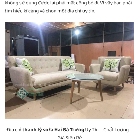
không sử dụng được lại phải mất công bỏ đi. Vì vậy bạn phải
tìm hiểu kĩ càng và chọn một địa chỉ uy tín.
Địa chỉ
thanh lý sofa Hai Bà Trưng
Uy Tín – Chất Lượng –
Giá Siêu Rẻ