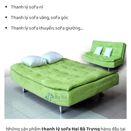
Thanh lý sofa nỉ
Thanh lý sofa văng, sofa góc
Thanh lý sofa thuyền, sofa giường….
Những sản phẩm
thanh lý sofa Hai Bà Trưng
hàng đầu tại