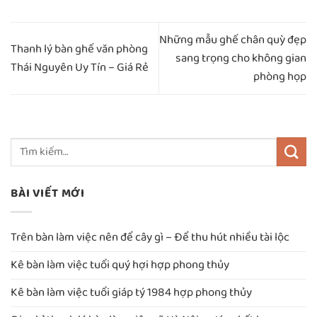
Những mẫu ghế chân quỳ đẹp
Thanh lý bàn ghế văn phòng
sang trọng cho không gian
Thái Nguyên Uy Tín – Giá Rẻ
phòng họp
BÀI VIẾT MỚI
Trên bàn làm việc nên để cây gì – Để thu hút nhiều tài lộc
Kê bàn làm việc tuổi quý hợi hợp phong thủy
Kê bàn làm việc tuổi giáp tý 1984 hợp phong thủy