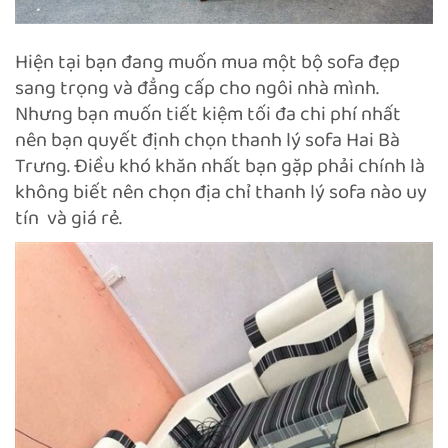
Hiện tại bạn đang muốn mua một bộ sofa đẹp
sang trọng và đẳng cấp cho ngôi nhà mình.
Nhưng bạn muốn tiết kiệm tối đa chi phí nhất
nên bạn quyết định chọn thanh lý sofa Hai Bà
Trưng. Điều khó khăn nhất bạn gặp phải chính là
không biết nên chọn địa chỉ thanh lý sofa nào uy
tín và giá rẻ.