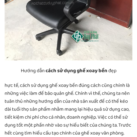
Hướng dẫn
cách sử dụng ghế xoay bền
đẹp
hực tế, cách sử dụng ghế xoay bền đúng cách cũng chính là
những việc làm để bảo quản ghế. Chính vì thế, chúng ta nên
tuân thủ những hướng dẫn của nhà sản xuất để có thể kéo
dài tuổi thọ sản phẩm nhằm mang lại hiệu quả sử dụng cao,
tiết kiệm chi phí cho cá nhân, doanh nghiệp. Việc có thể sử
dụng tốt một phần nhờ vào sự hiểu biết của chúng ta. Trước
hết cùng tìm hiểu cấu tạo chính của ghế xoay văn phòng.