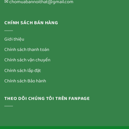
✉ chomuabannoithat@gmail.com
CHÍNH SÁCH BÁN HÀNG
Giới thiệu
Chính sách thanh toán
Chính sách vận chuyển
Chính sách lắp đặt
Chính sách Bảo hành
THEO DÕI CHÚNG TÔI TRÊN FANPAGE