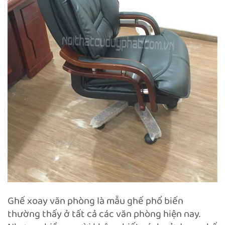
Ghế xoay văn phòng là mẫu ghế phổ biến
thường thấy ở tất cả các văn phòng hiện nay.