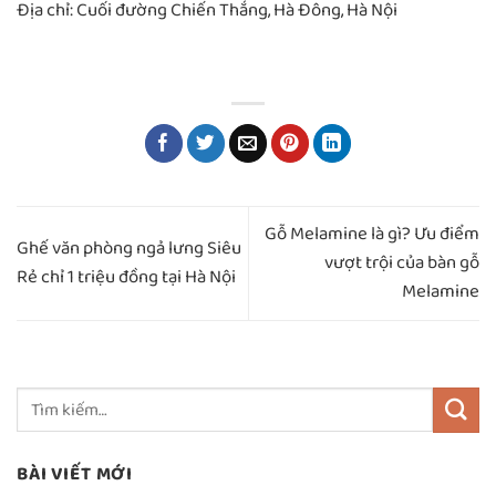
Địa chỉ: Cuối đường Chiến Thắng, Hà Đông, Hà Nội
Gỗ Melamine là gì? Ưu điểm
Ghế văn phòng ngả lưng Siêu
vượt trội của bàn gỗ
Rẻ chỉ 1 triệu đồng tại Hà Nội
Melamine
BÀI VIẾT MỚI