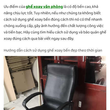
Ưu điểm của
ghế xoay văn phòng
là có độ bền cao, khả
năng chịu lực tốt. Tuy nhiên, nếu như chúng ta không biết
cách sử dụng ghế xoay bền đúng cách thì nó có thể nhanh
chóng xuống cấp, gây ảnh hưởng đến chất lượng công việc
và tiền bạc. Hãy cùng tìm hiểu cách sử dụng và bảo quản ghế
xoay đúng cách qua bài viết ngay sau đây.
Hướng dẫn cách sử dụng ghế xoay bền đẹp theo thời gian