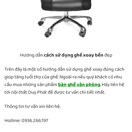
Hướng dẫn
cách sử dụng ghế xoay bền
đẹp
Trên đây là một số hướng dẫn sử dụng ghế xoay đúng cách
giúp tăng tuổi thọ của ghế. Ngoài ra nếu quý khách có nhu
cầu mua những sản phẩm
bàn ghế văn phòng
. Hãy liên hệ
tới nội thất Duy Phát để được tư vấn chi tiết nhất.
Thông tin tư vấn xin liên hệ.
Hotline: 0936.266.197