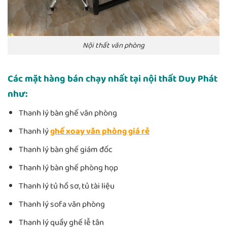
Nội thất văn phòng
Các mặt hàng bán chạy nhất tại nội thất Duy Phát
như:
Thanh lý bàn ghế văn phòng
Thanh lý
ghế xoay văn phòng giá rẻ
Thanh lý bàn ghế giám đốc
Thanh lý bàn ghế phòng họp
Thanh lý tủ hồ sơ, tủ tài liệu
Thanh lý sofa văn phòng
Thanh lý quầy ghế lễ tân