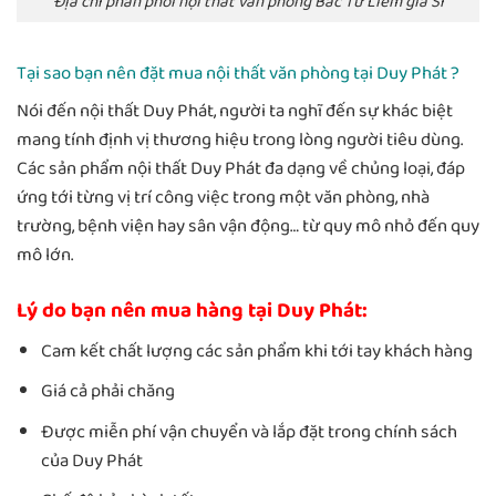
Địa chỉ phân phối nội thất văn phòng Bắc Từ Liêm giá Sỉ
Tại sao bạn nên đặt mua nội thất văn phòng tại Duy Phát ?
Nói đến nội thất Duy Phát, người ta nghĩ đến sự khác biệt
mang tính định vị thương hiệu trong lòng người tiêu dùng.
Các sản phẩm nội thất Duy Phát đa dạng về chủng loại, đáp
ứng tới từng vị trí công việc trong một văn phòng, nhà
trường, bệnh viện hay sân vận động… từ quy mô nhỏ đến quy
mô lớn.
Lý do bạn nên mua hàng tại Duy Phát:
Cam kết chất lượng các sản phẩm khi tới tay khách hàng
Giá cả phải chăng
Được miễn phí vận chuyển và lắp đặt trong chính sách
của Duy Phát