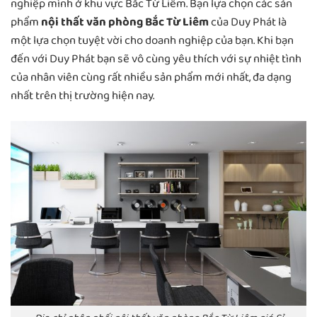
nghiệp mình ở khu vực Bắc Từ Liêm. Bạn lựa chọn các sản
phẩm
nội thất văn phòng Bắc Từ Liêm
của Duy Phát là
một lựa chọn tuyệt vời cho doanh nghiệp của bạn. Khi bạn
đến với Duy Phát bạn sẽ vô cùng yêu thích với sự nhiệt tình
của nhân viên cùng rất nhiều sản phẩm mới nhất, đa dạng
nhất trên thị trường hiện nay.