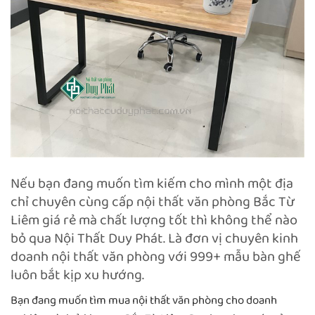
Nếu bạn đang muốn tìm kiếm cho mình một địa
chỉ chuyên cùng cấp nội thất văn phòng Bắc Từ
Liêm giá rẻ mà chất lượng tốt thì không thể nào
bỏ qua Nội Thất Duy Phát. Là đơn vị chuyên kinh
doanh nội thất văn phòng với 999+ mẫu bàn ghế
luôn bắt kịp xu hướng.
Bạn đang muốn tìm mua nội thất văn phòng cho doanh