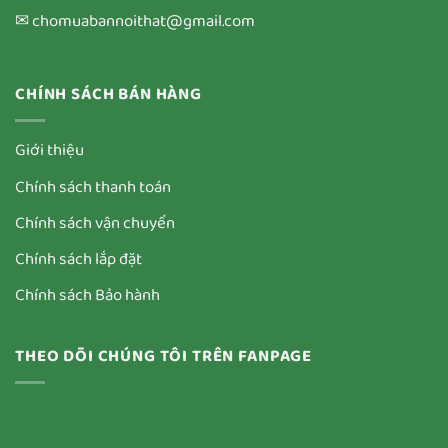
✉ chomuabannoithat@gmail.com
CHÍNH SÁCH BÁN HÀNG
Giới thiệu
Chính sách thanh toán
Chính sách vận chuyển
Chính sách lắp đặt
Chính sách Bảo hành
THEO DÕI CHÚNG TÔI TRÊN FANPAGE