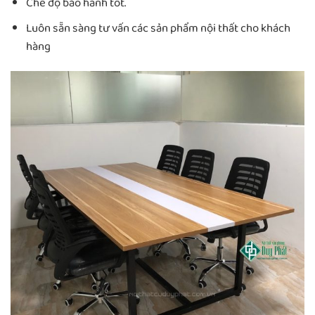
Chế độ bảo hành tốt.
Luôn sẵn sàng tư vấn các sản phẩm nội thất cho khách
hàng