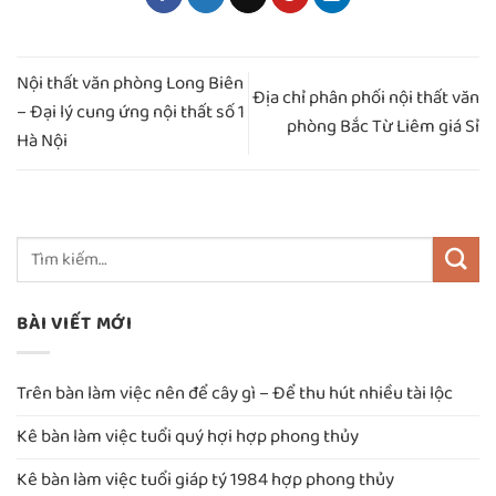
Nội thất văn phòng Long Biên
Địa chỉ phân phối nội thất văn
– Đại lý cung ứng nội thất số 1
phòng Bắc Từ Liêm giá Sỉ
Hà Nội
BÀI VIẾT MỚI
Trên bàn làm việc nên để cây gì – Để thu hút nhiều tài lộc
Kê bàn làm việc tuổi quý hợi hợp phong thủy
Kê bàn làm việc tuổi giáp tý 1984 hợp phong thủy