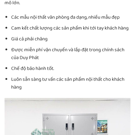
mô lớn.
Các mẫu nội thất văn phòng đa dạng, nhiều mẫu đẹp
Cam kết chất lượng các sản phẩm khi tới tay khách hàng
Giá cả phải chăng
Được miễn phí vận chuyển và lắp đặt trong chính sách
của Duy Phát
Chế độ bảo hành tốt.
Luôn sẵn sàng tư vấn các sản phẩm nội thất cho khách
hàng