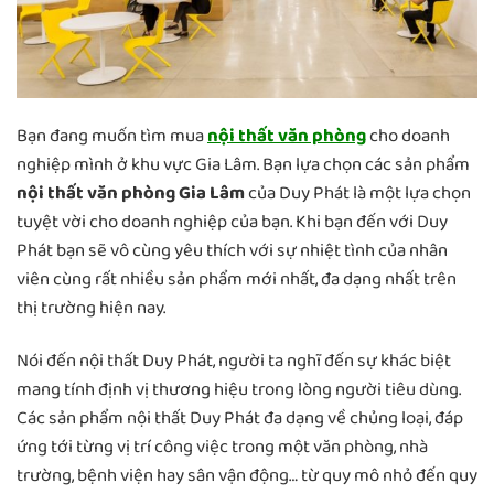
Bạn đang muốn tìm mua
nội thất văn phòng
cho doanh
nghiệp mình ở khu vực Gia Lâm. Bạn lựa chọn các sản phẩm
nội thất văn phòng Gia Lâm
của Duy Phát là một lựa chọn
tuyệt vời cho doanh nghiệp của bạn. Khi bạn đến với Duy
Phát bạn sẽ vô cùng yêu thích với sự nhiệt tình của nhân
viên cùng rất nhiều sản phẩm mới nhất, đa dạng nhất trên
thị trường hiện nay.
Nói đến nội thất Duy Phát, người ta nghĩ đến sự khác biệt
mang tính định vị thương hiệu trong lòng người tiêu dùng.
Các sản phẩm nội thất Duy Phát đa dạng về chủng loại, đáp
ứng tới từng vị trí công việc trong một văn phòng, nhà
trường, bệnh viện hay sân vận động… từ quy mô nhỏ đến quy