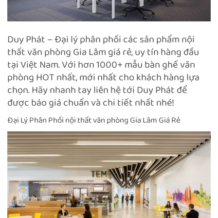
Duy Phát – Đại lý phân phối các sản phẩm nội
thất văn phòng Gia Lâm giá rẻ, uy tín hàng đầu
tại Việt Nam. Với hơn 1000+ mẫu bàn ghế văn
phòng HOT nhất, mới nhất cho khách hàng lựa
chọn. Hãy nhanh tay liên hệ tới Duy Phát để
được báo giá chuẩn và chi tiết nhất nhé!
Đại Lý Phân Phối nội thất văn phòng Gia Lâm Giá Rẻ