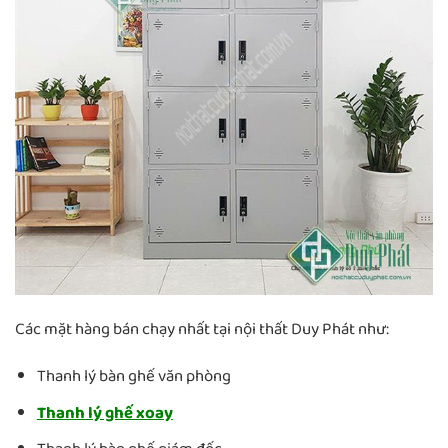
Các mặt hàng bán chạy nhất tại nội thất Duy Phát như:
Thanh lý bàn ghế văn phòng
Thanh lý ghế xoay