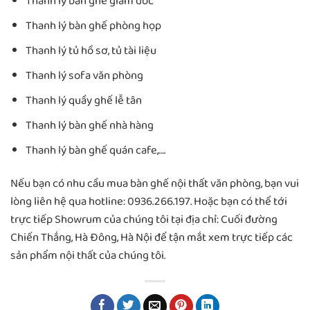
Thanh lý bàn ghế giám đốc
Thanh lý bàn ghế phòng họp
Thanh lý tủ hồ sơ, tủ tài liệu
Thanh lý sofa văn phòng
Thanh lý quầy ghế lễ tân
Thanh lý bàn ghế nhà hàng
Thanh lý bàn ghế quán cafe,….
Nếu bạn có nhu cầu mua bàn ghế nội thất văn phòng, bạn vui
lòng liên hệ qua hotline: 0936.266.197. Hoặc bạn có thể tới
trực tiếp Showrum của chúng tôi tại địa chỉ: Cuối đường
Chiến Thắng, Hà Đông, Hà Nội để tận mắt xem trực tiếp các
sản phẩm nội thất của chúng tôi.