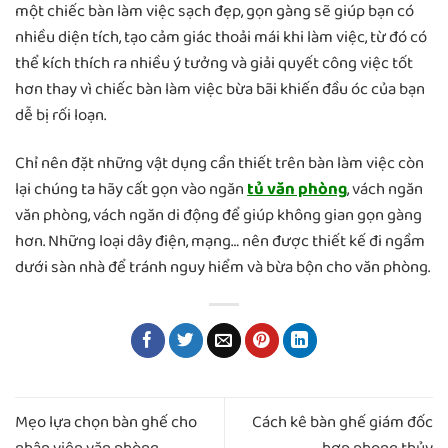
một chiếc bàn làm việc sạch đẹp, gọn gàng sẽ giúp bạn có
nhiều diện tích, tạo cảm giác thoải mái khi làm việc, từ đó có
thể kích thích ra nhiều ý tưởng và giải quyết công việc tốt
hơn thay vì chiếc bàn làm việc bừa bãi khiến đầu óc của bạn
dễ bị rối loạn.
Chỉ nên đặt những vật dụng cần thiết trên bàn làm việc còn
lại chúng ta hãy cất gọn vào ngăn
tủ văn phòng
, vách ngăn
văn phòng, vách ngăn di động để giúp không gian gọn gàng
hơn. Những loại dây điện, mạng… nên được thiết kế đi ngầm
dưới sàn nhà để tránh nguy hiểm và bừa bộn cho văn phòng.
Mẹo lựa chọn bàn ghế cho
Cách kê bàn ghế giám đốc