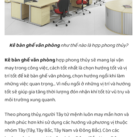
Kê bàn ghế văn phòng
như thế nào là hợp phong thủy?
Kê bàn ghế văn phòng
hợp phong thủy sẽ mang lại vận
may trong công việc, cách tốt nhất là chọn hướng tốt và vị
trí tốt để kê bàn ghế văn phòng, chọn hướng ngồi khi làm
những việc quan trọng… Vì nếu ngồi ở những vị trí và hướng
tốt sẽ giúp gia tăng thời lượng đón nhận khí tốt từ vũ trụ và
môi trường xung quanh.
Theo phong thủy, người Tây tứ mệnh luôn may mắn hơn và
hạnh phúc hơn khi sử dụng các hướng và phương vị thuộc
nhóm Tây (Tây, Tây Bắc, Tây Nam và Đông Bắc). Còn các