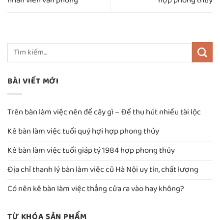
nhân viên văn phòng
hợp phong thủy
BÀI VIẾT MỚI
Trên bàn làm việc nên để cây gì – Để thu hút nhiều tài lộc
Kê bàn làm việc tuổi quý hợi hợp phong thủy
Kê bàn làm việc tuổi giáp tý 1984 hợp phong thủy
Địa chỉ thanh lý bàn làm việc cũ Hà Nội uy tín, chất lượng
Có nên kê bàn làm việc thẳng cửa ra vào hay không?
TỪ KHÓA SẢN PHẨM