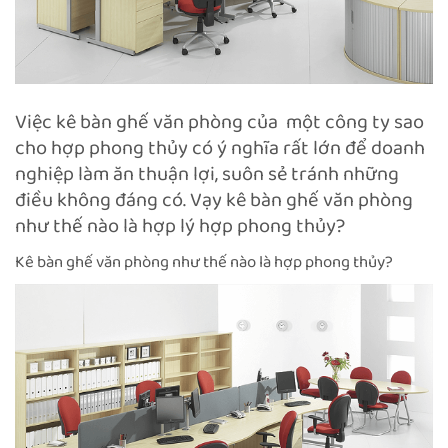
Việc kê bàn ghế văn phòng của một công ty sao
cho hợp phong thủy có ý nghĩa rất lớn để doanh
nghiệp làm ăn thuận lợi, suôn sẻ tránh những
điều không đáng có. Vạy kê bàn ghế văn phòng
như thế nào là hợp lý hợp phong thủy?
Kê bàn ghế văn phòng như thế nào là hợp phong thủy?