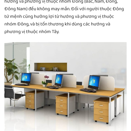
hướng và phương vị thuộc nhóm Đông (Bắc, Nam, Đông,
Đông Nam) đều không may mắn. Đối với người thuộc Đông
tứ mệnh cũng hưởng lợi từ hướng và phương vị thuộc
nhóm Đông, và bị tổn thương khi dùng các hướng và
phương vị thuộc nhóm Tây.