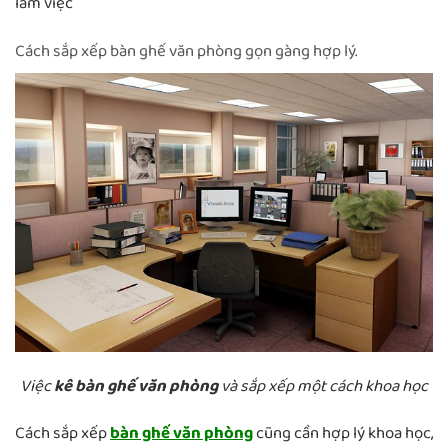
làm việc
Cách sắp xếp bàn ghế văn phòng gọn gàng hợp lý.
Việc
kê bàn ghế văn phòng
và sắp xếp một cách khoa học
Cách sắp xếp
bàn ghế văn phòng
cũng cần hợp lý khoa học,