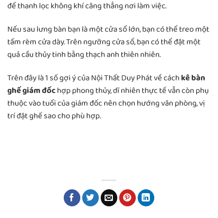
để thanh lọc không khí căng thẳng nơi làm việc.
Nếu sau lưng bàn bạn là một cửa sổ lớn, bạn có thể treo một
tấm rèm cửa dày. Trên ngưỡng cửa sổ, bạn có thể đặt một
quả cầu thủy tinh bằng thạch anh thiên nhiên.
Trên đây là 1 số gợi ý của Nội Thất Duy Phát về cách
kê bàn
ghế giám đốc
hợp phong thủy, dĩ nhiên thực tế vẫn còn phụ
thuộc vào tuổi của giám đốc nên chọn hướng văn phòng, vị
trí đặt ghế sao cho phù hợp.