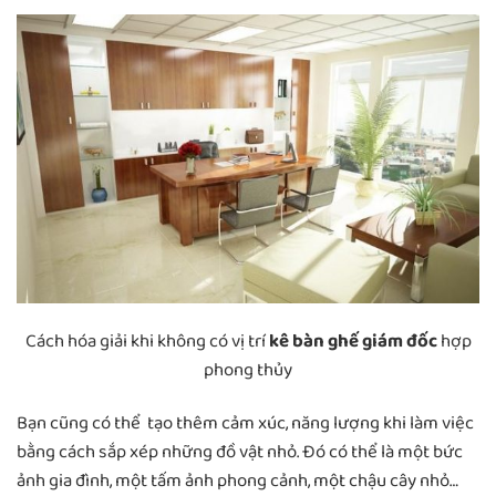
Cách hóa giải khi không có vị trí
kê bàn ghế giám đốc
hợp
phong thủy
Bạn cũng có thể tạo thêm cảm xúc, năng lượng khi làm việc
bằng cách sắp xép những đồ vật nhỏ. Đó có thể là một bức
ảnh gia đình, một tấm ảnh phong cảnh, một chậu cây nhỏ…