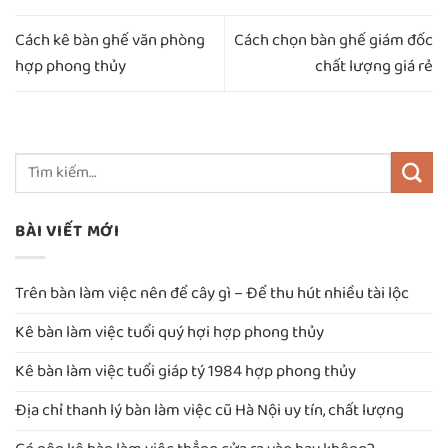
Cách kê bàn ghế văn phòng
Cách chọn bàn ghế giám đốc
hợp phong thủy
chất lượng giá rẻ
BÀI VIẾT MỚI
Trên bàn làm việc nên để cây gì – Để thu hút nhiều tài lộc
Kê bàn làm việc tuổi quý hợi hợp phong thủy
Kê bàn làm việc tuổi giáp tý 1984 hợp phong thủy
Địa chỉ thanh lý bàn làm việc cũ Hà Nội uy tín, chất lượng