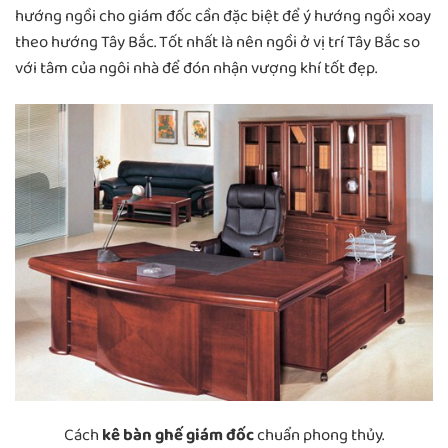
hướng ngồi cho giám đốc cần đặc biệt để ý hướng ngồi xoay
theo hướng Tây Bắc. Tốt nhất là nên ngồi ở vị trí Tây Bắc so
với tâm của ngôi nhà để đón nhận vượng khí tốt đẹp.
Cách
kê bàn ghế giám đốc
chuẩn phong thủy.