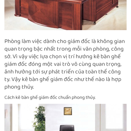
Phòng làm việc dành cho giám đốc là không gian
quan trọng bậc nhất trong mỗi văn phòng, công
sở. Vì vậy việc lựa chọn vị trí hướng kê bàn ghế
giám đốc đóng một vai trò vô cùng quan trọng,
ảnh hưởng tới sự phát triển của toàn thể công
ty. Vậy kê bàn ghế giám đốc như thế nào là hợp
phong thủy.
Cách kê bàn ghế giám đốc chuẩn phong thủy.