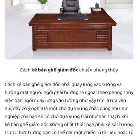
Cách
kê bàn ghế giám đốc
chuẩn phong thủy.
Cách kê bàn ghế giám đốc phải quay lưng vào tường và
hướng mặt người ngồi phải hướng ra ngoài theo phong thủy
việc bạn ngồi quay lưng vào tường như vậy tức là tựa vào
núi, đây có ý nghĩa là một chỗ dựa vững chắc cũng như sự
nghiệp của bạn sẽ có chỗ dựa vững trãi như bàn thạch. khi
kê bàn ghế giám đốc không nhất thiết bạn phải kê sát tường,
trước bức tường bạn có thể đặt một chiếc tủ tài liệu hoặc tủ