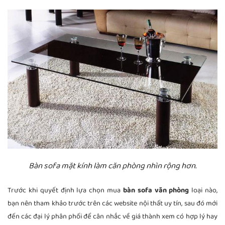
Bàn sofa mặt kính làm căn phòng nhìn rộng hơn.
Trước khi quyết định lựa chọn mua
bàn sofa văn phòng
loại nào,
bạn nên tham khảo trước trên các website nội thất uy tín, sau đó mới
đến các đại lý phân phối để cân nhắc về giá thành xem có hợp lý hay