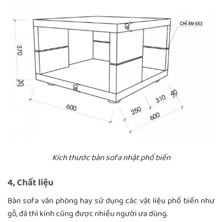
Kích thước bàn sofa nhật phổ biến
4, Chất liệu
Bàn sofa văn phòng hay sử dụng các vật liệu phổ biến như
gỗ, đá thì kính cũng được nhiều người ưa dùng.