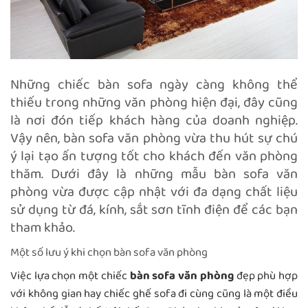
Những chiếc bàn sofa ngày càng không thể
thiếu trong những văn phòng hiện đại, đây cũng
là nơi đón tiếp khách hàng của doanh nghiệp.
Vậy nên, bàn sofa văn phòng vừa thu hút sự chú
ý lại tạo ấn tượng tốt cho khách đến văn phòng
thăm. Dưới đây là những mẫu bàn sofa văn
phòng vừa được cập nhật với đa dạng chất liệu
sử dụng từ đá, kính, sắt sơn tĩnh điện để các bạn
tham khảo.
Một số lưu ý khi chọn bàn sofa văn phòng
Việc lựa chọn một chiếc
bàn sofa văn phòng
đẹp phù hợp
với không gian hay chiếc ghế sofa đi cùng cũng là một điều