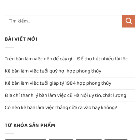
BÀI VIẾT MỚI
Trên bàn làm việc nên để cây gì – Để thu hút nhiều tài lộc
Kê bàn làm việc tuổi quý hợi hợp phong thủy
Kê bàn làm việc tuổi giáp tý 1984 hợp phong thủy
Địa chỉ thanh lý bàn làm việc cũ Hà Nội uy tín, chất lượng
Có nên kê bàn làm việc thẳng cửa ra vào hay không?
TỪ KHÓA SẢN PHẨM