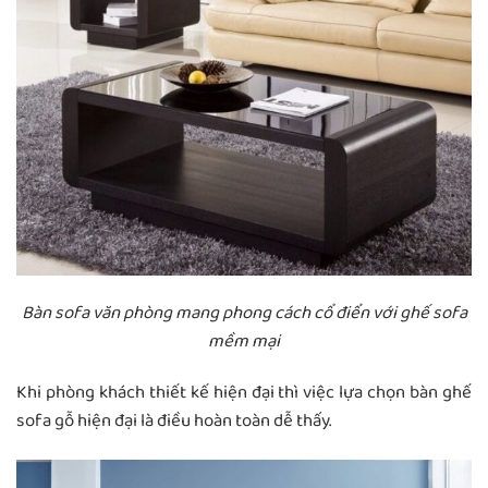
Bàn sofa văn phòng mang phong cách cổ điển với ghế sofa
mềm mại
Khi phòng khách thiết kế hiện đại thì việc lựa chọn bàn ghế
sofa gỗ hiện đại là điều hoàn toàn dễ thấy.