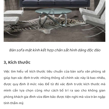
Bàn sofa mặt kính kết hợp chân sắt hình dáng độc đáo
3, Kích thước
Việc tìm hiểu về kích thước tiêu chuẩn của bàn sofa văn phòng sẽ
giúp bạn xác định trước những thông số chính xác này là bao nhiêu,
được quy định ở mức nào. Để từ đó xác định trước kích thước mà
mình cần lựa chọn cũng như cách bố trí ra sao cho không gian
phòng khách gia đình vừa đảm bảo được tiện nghi mà vừa tràn ngập
tính thẩm mỹ.