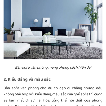
Bàn sofa văn phòng mang phong cách hiện đại
2, Kiểu dáng và màu sắc
Bàn sofa văn phòng cho dù có đẹp đi chăng nhưng nếu
không phù hợp với kiểu dáng, màu sắc của ghế sofa thì cũng
sẽ làm mất đi sự hài hòa, tổng thể nội thất của phòng