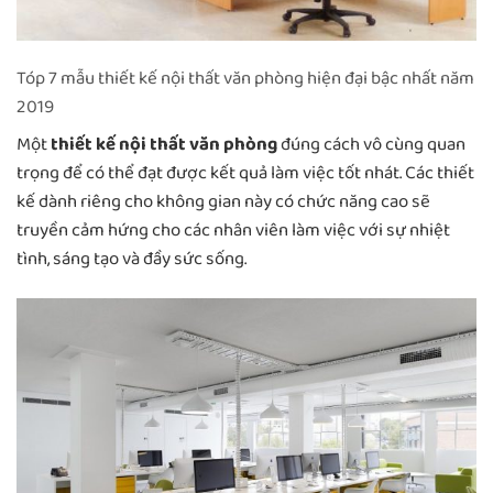
Tóp 7 mẫu thiết kế nội thất văn phòng hiện đại bậc nhất năm
2019
Một
thiết kế nội thất văn phòng
đúng cách vô cùng quan
trọng để có thể đạt được kết quả làm việc tốt nhát. Các thiết
kế dành riêng cho không gian này có chức năng cao sẽ
truyền cảm hứng cho các nhân viên làm việc với sự nhiệt
tình, sáng tạo và đầy sức sống.