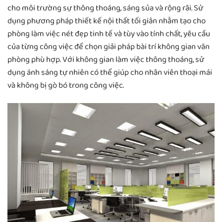
cho môi trường sự thông thoáng, sáng sủa và rộng rãi. Sử
dụng phương pháp thiết kế nội thất tối giản nhằm tạo cho
phòng làm việc nét đẹp tinh tế và tùy vào tính chất, yêu cầu
của từng công việc để chọn giải pháp bài trí không gian văn
phòng phù hợp. Với không gian làm việc thông thoáng, sử
dụng ánh sáng tự nhiên có thể giúp cho nhân viên thoại mái
và không bị gò bó trong công việc.