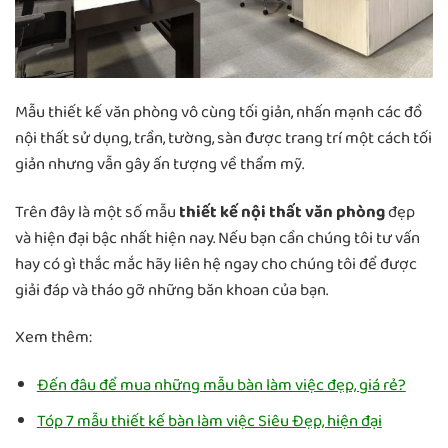
Mẫu thiết kế văn phòng vô cùng tối giản, nhấn mạnh các đồ
nội thất sử dụng, trần, tường, sàn được trang trí một cách tối
giản nhưng vẫn gây ấn tượng về thẩm mỹ.
Trên đây là một số mẫu
thiết kế nội thất văn phòng
đẹp
và hiện đại bậc nhất hiện nay. Nếu bạn cần chúng tôi tư vấn
hay có gì thắc mắc hãy liên hệ ngay cho chúng tôi để được
giải đáp và tháo gỡ những băn khoan của bạn.
Xem thêm:
Đến đâu để mua những mẫu bàn làm việc đẹp, giá rẻ?
Tóp 7 mẫu thiết kế bàn làm việc Siêu Đẹp, hiện đại