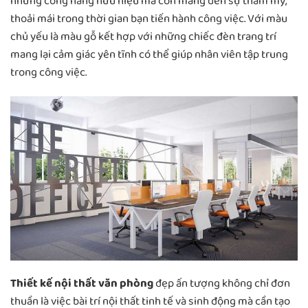
những công năng hữu hiệu mà còn mang đến sự thẩm mỹ,
thoải mái trong thời gian bạn tiến hành công việc. Với màu
chủ yếu là màu gỗ kết hợp với những chiếc đèn trang trí
mang lại cảm giác yên tĩnh có thể giúp nhân viên tập trung
trong công việc.
Thiết kế nội thất văn phòng
đẹp ấn tượng không chỉ đơn
thuần là việc bài trí nội thất tinh tế và sinh động mà cần tạo