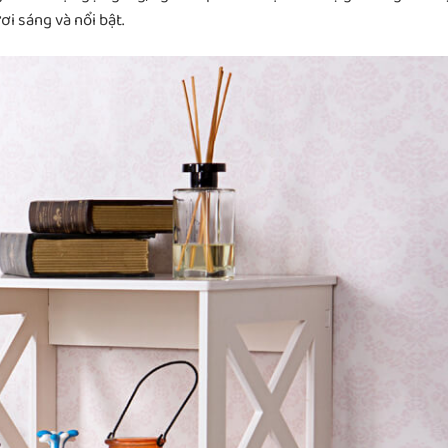
i sáng và nổi bật.