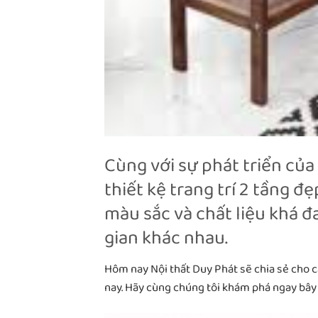
Cùng với sự phát triển của
thiết kệ trang trí 2 tầng đ
màu sắc và chất liệu khá 
gian khác nhau.
Hôm nay Nội thất Duy Phát sẽ chia sẻ cho
nay. Hãy cùng chúng tôi khám phá ngay bây 