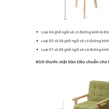
Loại 04 ghế ngồi sẽ có đường kính là 8
Loại 05 và 06 ghế ngồi sẽ có đường kính
Loại 07 và 08 ghế ngồi sẽ có đường kính
Kích thước mặt bàn tiêu chuẩn cho 