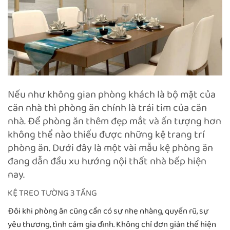
Nếu như không gian phòng khách là bộ mặt của
căn nhà thì phòng ăn chính là trái tim của căn
nhà. Để phòng ăn thêm đẹp mắt và ấn tượng hơn
không thể nào thiếu được những kệ trang trí
phòng ăn. Dưới đây là một vài mẫu kệ phòng ăn
đang dẫn đầu xu hướng nội thất nhà bếp hiện
nay.
KỆ TREO TƯỜNG 3 TẦNG
Đôi khi phòng ăn cũng cần có sự nhẹ nhàng, quyến rũ, sự
yêu thương, tình cảm gia đình. Không chỉ đơn giản thể hiện