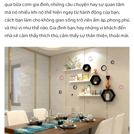
qua bữa cơm gia đình, những câu chuyện hay sự quan tâm
mà nó nhiều khi nó thể hiện ngay từ hành động của bạn,
cách bạn làm cho không gian sống trở nên ấm áp, phong phú
và thú vị như thế nào. Gia đình bạn, hay những vị khách đến
nhà sẽ cảm thấy thích thú, cảm thấy sự thân thiện, thoải mái.