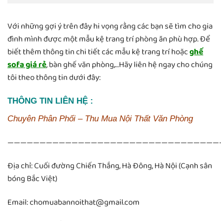
Với những gợi ý trên đây hi vọng rằng các bạn sẽ tìm cho gia
đình mình được một mẫu kệ trang trí phòng ăn phù hợp. Để
biết thêm thông tin chi tiết các mẫu kệ trang trí hoặc
ghế
sofa giá rẻ
, bàn ghế văn phòng,…Hãy liên hệ ngay cho chúng
tôi theo thông tin dưới đây:
THÔNG TIN LIÊN HỆ :
Chuyên Phân Phối – Thu Mua Nội Thất Văn Phòng
—————————————————————————————————
Địa chỉ: Cuối đường Chiến Thắng, Hà Đông, Hà Nội (Cạnh sân
bóng Bắc Việt)
Email: chomuabannoithat@gmail.com