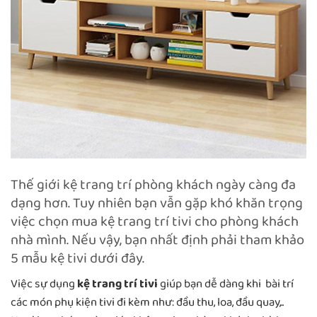
Thế giới kệ trang trí phòng khách ngày càng đa
dạng hơn. Tuy nhiên bạn vẫn gặp khó khăn trọng
việc chọn mua kệ trang trí tivi cho phòng khách
nhà mình. Nếu vậy, bạn nhất định phải tham khảo
5 mẫu kệ tivi dưới đây.
Việc sự dụng
kệ trang trí tivi
giúp bạn dễ dàng khi bài trí
các món phụ kiện tivi đi kèm như: đầu thu, loa, đầu quay,..