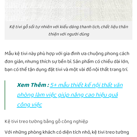
Kệ tivi gỗ sồi tự nhiên với kiểu dáng thanh lịch, chất liệu thân
thiện với người dùng
Mẫu kệ tivi này phù hợp với gia đình ưa chuộng phong cách
đơn giản, nhưng thích sự bền bỉ. Sản phẩm có chiều dài lớn,
bạn có thể tận dụng đặt tivi và một vài đồ nội thất trang trí.
Xem Thêm :
5+ mẫu thiết kế nội thất văn
phòng làm việc giúp nâng cao hiệu quả
công việc
Kệ tivi treo tường bằng gỗ công nghiệp
Với những phòng khách có diện tích nhỏ, kệ tivi treo tường