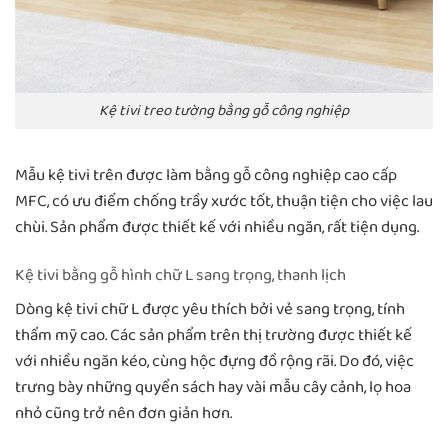
Kệ tivi treo tường bằng gỗ công nghiệp
Mẫu kệ tivi trên được làm bằng gỗ công nghiệp cao cấp
MFC, có ưu điểm chống trầy xước tốt, thuận tiện cho việc lau
chùi. Sản phẩm được thiết kế với nhiều ngăn, rất tiện dụng.
Kệ tivi bằng gỗ hình chữ L sang trọng, thanh lịch
Dòng kệ tivi chữ L được yêu thích bởi vẻ sang trọng, tính
thẩm mỹ cao. Các sản phẩm trên thị trường được thiết kế
với nhiều ngăn kéo, cùng hộc đựng đồ rộng rãi. Do đó, việc
trưng bày những quyển sách hay vài mẫu cây cảnh, lọ hoa
nhỏ cũng trở nên đơn giản hơn.