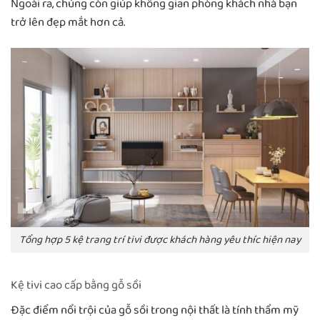
Ngoài ra, chúng còn giúp không gian phòng khách nhà bạn
trở lên đẹp mắt hơn cả.
Tổng hợp 5 kệ trang trí tivi được khách hàng yêu thíc hiện nay
Kệ tivi cao cấp bằng gỗ sồi
Đặc điểm nổi trội của gỗ sồi trong nội thất là tính thẩm mỹ