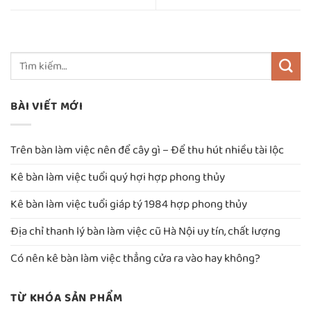
BÀI VIẾT MỚI
Trên bàn làm việc nên để cây gì – Để thu hút nhiều tài lộc
Kê bàn làm việc tuổi quý hợi hợp phong thủy
Kê bàn làm việc tuổi giáp tý 1984 hợp phong thủy
Địa chỉ thanh lý bàn làm việc cũ Hà Nội uy tín, chất lượng
Có nên kê bàn làm việc thẳng cửa ra vào hay không?
TỪ KHÓA SẢN PHẨM