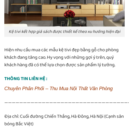
Kệ tivi kết hợp giá sách được thiết kế theo xu hướng hiện đại
Hiện nhu cầu mua các mẫu kệ tivi đẹp bằng gỗ cho phòng
khách đang tăng cao. Hy vọng với những gợi ý trên, quý
khách hàng đã có thể lựa chọn được sản phẩm lý tưởng.
THÔNG TIN LIÊN HỆ :
Chuyên Phân Phối – Thu Mua Nội Thất Văn Phòng
—————————————————————————————————
Địa chỉ: Cuối đường Chiến Thắng, Hà Đông, Hà Nội (Cạnh sân
bóng Bắc Việt)