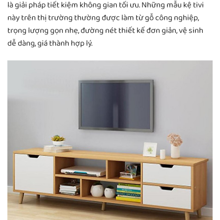
là giải pháp tiết kiệm không gian tối ưu. Những mẫu kệ tivi
này trên thị trường thường được làm từ gỗ công nghiệp,
trọng lượng gọn nhẹ, đường nét thiết kế đơn giản, vệ sinh
dễ dàng, giá thành hợp lý.