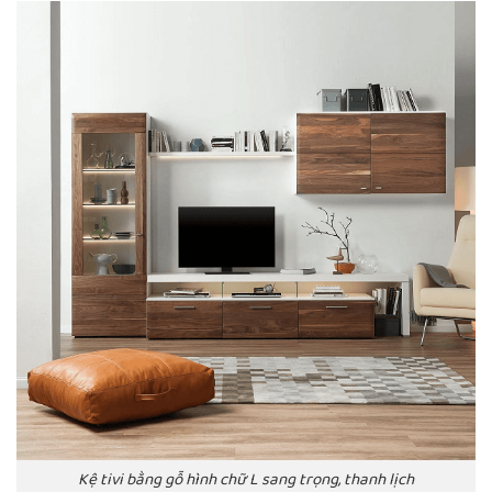
Kệ tivi bằng gỗ hình chữ L sang trọng, thanh lịch