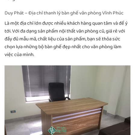
Duy Phát – Địa chỉ thanh lý bàn ghế văn phòng Vĩnh Phúc
Là một địa chỉ lớn được nhiều khách hàng quan tâm và để ý
tới. Với đa dạng sản phẩm nội thất văn phòng cũ, giá rẻ với
đầy đủ mẫu mã, chất liệu của sản phẩm, bạn sẽ thỏa sức
chọn lựa những bộ bàn ghế đẹp nhất cho văn phòng làm
việc của mình.