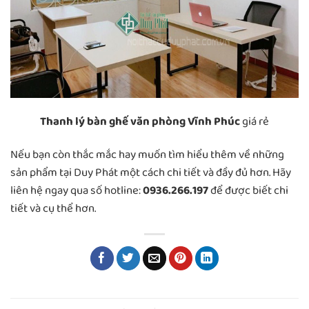
Thanh lý bàn ghế văn phòng Vĩnh Phúc
giá rẻ
Nếu bạn còn thắc mắc hay muốn tìm hiểu thêm về những
sản phẩm tại Duy Phát một cách chi tiết và đầy đủ hơn. Hãy
liên hệ ngay qua số hotline:
0936.266.197
để được biết chi
tiết và cụ thể hơn.