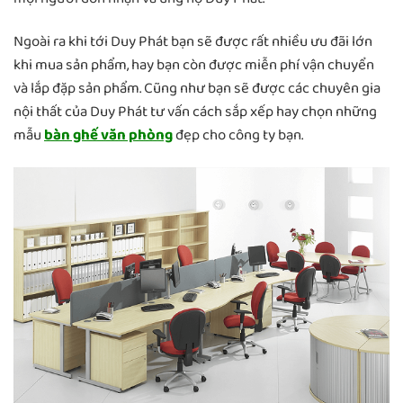
Ngoài ra khi tới Duy Phát bạn sẽ được rất nhiều ưu đãi lớn
khi mua sản phẩm, hay bạn còn được miễn phí vận chuyển
và lắp đặp sản phẩm. Cũng như bạn sẽ được các chuyên gia
nội thất của Duy Phát tư vấn cách sắp xếp hay chọn những
mẫu
bàn ghế văn phòng
đẹp cho công ty bạn.