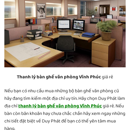
Thanh lý bàn ghế văn phòng Vĩnh Phúc
giá rẻ
Nếu bạn có nhu cầu mua những bộ bàn ghế văn phòng cũ
hãy đang tìm kiếm một địa chỉ uy tín. Hãy chọn Duy Phát làm
địa chỉ
thanh lý bàn ghế văn phòng Vĩnh Phúc
giá rẻ. Nếu
bàn còn băn khoăn hay chưa chắc chắn hãy xem ngay những
chi tiết đặt biệt về Duy Phát để bạn có thể yên tâm mua
hàng.