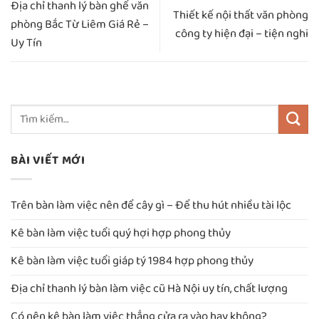
Địa chỉ thanh lý bàn ghế văn
Thiết kế nội thất văn phòng
phòng Bắc Từ Liêm Giá Rẻ –
công ty hiện đại – tiện nghi
Uy Tín
BÀI VIẾT MỚI
Trên bàn làm việc nên để cây gì – Để thu hút nhiều tài lộc
Kê bàn làm việc tuổi quý hợi hợp phong thủy
Kê bàn làm việc tuổi giáp tý 1984 hợp phong thủy
Địa chỉ thanh lý bàn làm việc cũ Hà Nội uy tín, chất lượng
Có nên kê bàn làm việc thẳng cửa ra vào hay không?