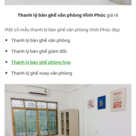
Thanh lý bàn ghế văn phòng Vĩnh Phúc
giá rẻ
Một số mẫu thanh lý bàn ghế văn phòng Vĩnh Phúc đẹp
Thanh lý bàn ghế văn phòng
Thanh lý bàn ghế giám đốc
Thanh lý bàn ghế phòng họp
Thanh lý ghế xoay văn phòng