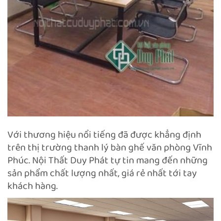
Với thương hiệu nổi tiếng đã được khẳng định
trên thị trường thanh lý bàn ghế văn phòng Vĩnh
Phúc. Nội Thất Duy Phát tự tin mang đến những
sản phẩm chất lượng nhất, giá rẻ nhất tới tay
khách hàng.