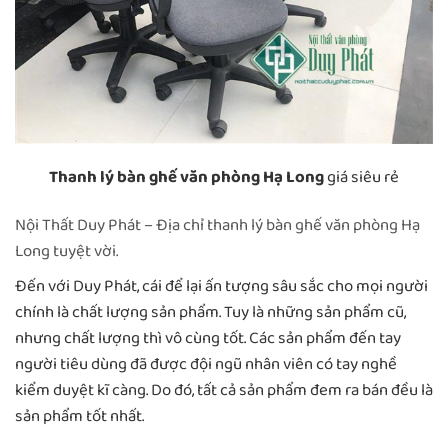
Thanh lý bàn ghế văn phòng Hạ Long
giá siêu rẻ
Nội Thất Duy Phát – Địa chỉ thanh lý bàn ghế văn phòng Hạ
Long tuyệt vời.
Đến với Duy Phát, cái để lại ấn tượng sâu sắc cho mọi người
chính là chất lượng sản phẩm. Tuy là những sản phẩm cũ,
nhưng chất lượng thì vô cùng tốt. Các sản phẩm đến tay
người tiêu dùng đã được đội ngũ nhân viên có tay nghề
kiểm duyệt kĩ càng. Do đó, tất cả sản phẩm đem ra bán đều là
sản phẩm tốt nhất.