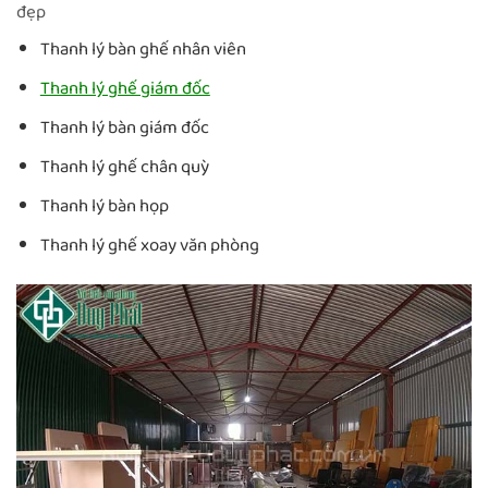
đẹp
Thanh lý bàn ghế nhân viên
Thanh lý ghế giám đốc
Thanh lý bàn giám đốc
Thanh lý ghế chân quỳ
Thanh lý bàn họp
Thanh lý ghế xoay văn phòng