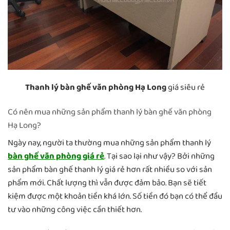
Thanh lý bàn ghế văn phòng Hạ Long
giá siêu rẻ
Có nên mua những sản phẩm thanh lý bàn ghế văn phòng
Hạ Long?
Ngày nay, người ta thường mua những sản phẩm thanh lý
bàn ghế văn phòng giá rẻ
. Tại sao lại như vậy? Bởi những
sản phẩm bàn ghế thanh lý giá rẻ hơn rất nhiều so với sản
phẩm mới. Chất lượng thì vẫn được đảm bảo. Bạn sẽ tiết
kiệm được một khoản tiền khá lớn. Số tiền đó bạn có thể đầu
tư vào những công việc cần thiết hơn.