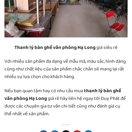
Thanh lý bàn ghế văn phòng Hạ Long
giá siêu rẻ
Với nhiều sản phẩm đa dạng về mẫu mã, màu sắc, hình dáng
cũng như chất liệu của sản phẩm chắc chắn sẽ mang lại rất
nhiều sự lựa chọn cho khách hàng.
Nếu bạn quan tâm hay có nhu cầu mua
thanh lý bàn ghế
văn phòng Hạ Long
giá rẻ hãy liên hệ ngay tới Duy Phát để
được các chuyên gia tư vấn chi tiết cũng như đánh giá cụ
thể nhất về sản phẩm.