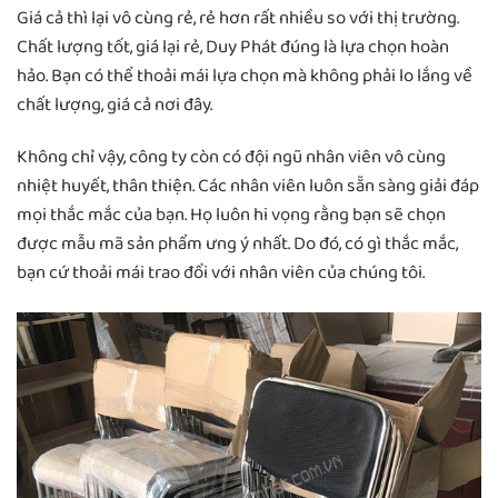
Giá cả thì lại vô cùng rẻ, rẻ hơn rất nhiều so với thị trường.
Chất lượng tốt, giá lại rẻ, Duy Phát đúng là lựa chọn hoàn
hảo. Bạn có thể thoải mái lựa chọn mà không phải lo lắng về
chất lượng, giá cả nơi đây.
Không chỉ vậy, công ty còn có đội ngũ nhân viên vô cùng
nhiệt huyết, thân thiện. Các nhân viên luôn sẵn sàng giải đáp
mọi thắc mắc của bạn. Họ luôn hi vọng rằng bạn sẽ chọn
được mẫu mã sản phẩm ưng ý nhất. Do đó, có gì thắc mắc,
bạn cứ thoải mái trao đổi với nhân viên của chúng tôi.