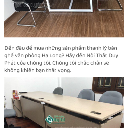
Đến đâu để mua những sản phẩm thanh lý bàn
ghế văn phòng Hạ Long? Hãy đến Nội Thất Duy
Phát của chúng tôi. Chúng tôi chắc chắn sẽ
không khiến bạn thất vọng.