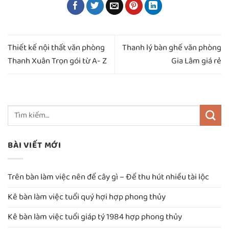
Thiết kế nội thất văn phòng
Thanh lý bàn ghế văn phòng
Thanh Xuân Trọn gói từ A- Z
Gia Lâm giá rẻ
BÀI VIẾT MỚI
Trên bàn làm việc nên để cây gì – Để thu hút nhiều tài lộc
Kê bàn làm việc tuổi quý hợi hợp phong thủy
Kê bàn làm việc tuổi giáp tý 1984 hợp phong thủy