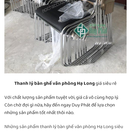
Thanh lý bàn ghế văn phòng Hạ Long
giá siêu rẻ
Với chất lượng sản phẩm tuyệt vời, giá cả vô cùng hợp lý.
Còn chờ đợi gì nữa, hãy đến ngay Duy Phát để lựa chọn
những sản phẩm tốt nhất thôi nào.
Những sản phẩm thanh lý bàn ghế văn phòng Hạ Long siêu