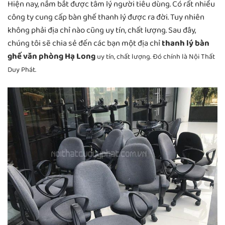
Hiện nay, nắm bắt được tâm lý người tiêu dùng. Có rất nhiều
công ty cung cấp bàn ghế thanh lý được ra đời. Tuy nhiên
không phải địa chỉ nào cũng uy tín, chất lượng. Sau đây,
chúng tôi sẽ chia sẻ đến các bạn một địa chỉ
thanh lý bàn
ghế văn phòng Hạ Long
uy tín, chất lượng. Đó chính là Nội Thất
Duy Phát.