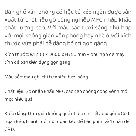
Bàn ghế văn phòng có hộc tủ kéo ngăn được sản
xuất từ chất liệu gỗ công nghiệp MFC nhập khẩu
chất lượng cao. Với màu sắc tươi sáng phù hợp
với mọi không gian văn phòng hay nhà ở với kích
thước vừa phải dễ dàng bố trí gọn gàng.
Kích thước: W1200 x D600 x H750 mm – phù hợp để máy
tính để bàn tiện dụng gọn gàng
Màu sắc: màu ghi chì tự nhiên tươi sáng
Chất liệu: Gỗ nhập khẩu MFC cao cấp chống cong vênh mối
mọt hiệu quả
Kiểu dáng: Đơn giản không quá nhiều chi tiết, bao gồm: Có 1
ngăn kéo, 1 cánh mở,một ngăn kéo để bàn phím và 1 chân để
CPU.