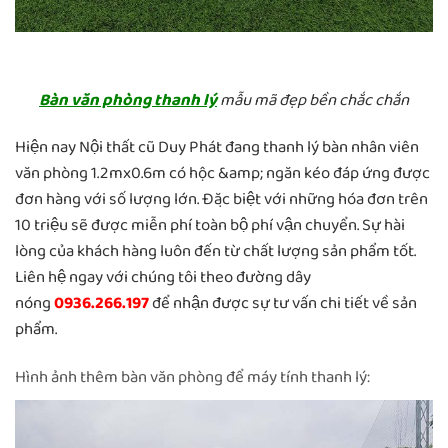
Bàn văn phòng thanh lý
mẫu mã đẹp bền chắc chắn
Hiện nay Nội thất cũ Duy Phát đang thanh lý bàn nhân viên
văn phòng 1.2mx0.6m có hộc &amp; ngăn kéo đáp ứng được
đơn hàng với số lượng lớn. Đặc biệt với những hóa đơn trên
10 triệu sẽ được miễn phí toàn bộ phí vận chuyển. Sự hài
lòng của khách hàng luôn đến từ chất lượng sản phẩm tốt.
Liên hệ ngay với chúng tôi theo đường dây
nóng
0936.266.197
để nhận được sự tư vấn chi tiết về sản
phẩm.
Hình ảnh thêm bàn văn phòng để máy tính thanh lý: