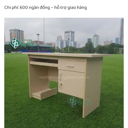
Chi phí: 600 ngàn đồng – hỗ trợ giao hàng