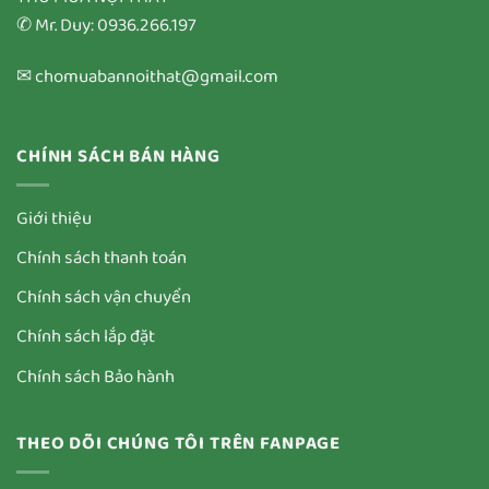
✆ Mr. Duy: 0936.266.197
✉ chomuabannoithat@gmail.com
CHÍNH SÁCH BÁN HÀNG
Giới thiệu
Chính sách thanh toán
Chính sách vận chuyển
Chính sách lắp đặt
Chính sách Bảo hành
THEO DÕI CHÚNG TÔI TRÊN FANPAGE