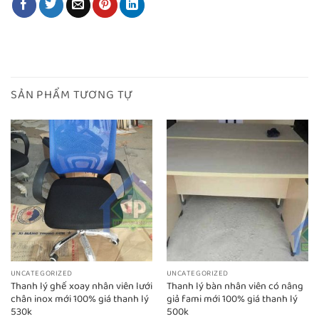
SẢN PHẨM TƯƠNG TỰ
UNCATEGORIZED
UNCATEGORIZED
Thanh lý ghế xoay nhân viên lưới
Thanh lý bàn nhân viên có nâng
chân inox mới 100% giá thanh lý
giả fami mới 100% giá thanh lý
530k
500k