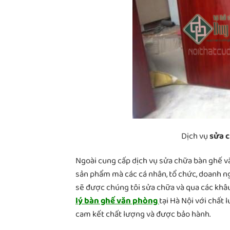
Dịch vụ
sửa c
Ngoài cung cấp dịch vụ sửa chữa bàn ghế vă
sản phẩm mà các cá nhân, tổ chức, doanh 
sẽ được chúng tôi sửa chữa và qua các khâ
lý bàn ghế văn phòng
tại Hà Nội với chất
cam kết chất lượng và được bảo hành.