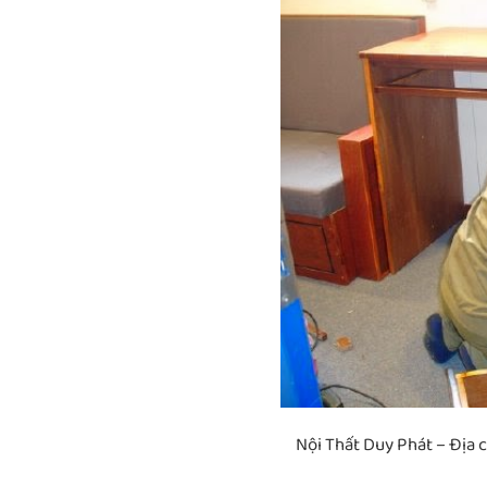
Nội Thất Duy Phát – Địa 