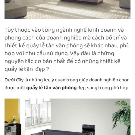
Tùy thuộc vào từng ngành nghề kinh doanh và
phong cách của doanh nghiệp mà cách bố trí và
thiết kế quầy lễ tân văn phòng sẽ khác nhau, phù
hợp với nhu cầu sử dụng. Vậy đâu là những
nguyên tắc cơ bản nhất để có những thiết kế
quầy lễ tân đẹp ?
Dưới đây là những lưu ý quan trọng giúp doanh nghiệp chọn
được một
quầy lễ tân văn phòng
đẹp, sang trọng phù hợp