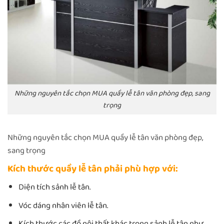
Những nguyên tắc chọn MUA quầy lễ tân văn phòng đẹp, sang
trọng
Những nguyên tắc chọn MUA quầy lễ tân văn phòng đẹp,
sang trọng
Kích thước quầy lễ tân phải phù hợp với:
Diện tích sảnh lễ tân.
Vóc dáng nhân viên lễ tân.
Kích thước các đồ nội thất khác trong sảnh lễ tân như