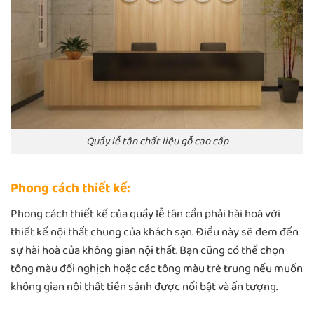
Quầy lễ tân chất liệu gỗ cao cấp
Phong cách thiết kế:
Phong cách thiết kế của quầy lễ tân cần phải hài hoà với
thiết kế nội thất chung của khách sạn. Điều này sẽ đem đến
sự hài hoà của không gian nội thất. Bạn cũng có thể chọn
tông màu đối nghịch hoặc các tông màu trẻ trung nếu muốn
không gian nội thất tiền sảnh được nổi bật và ấn tượng.