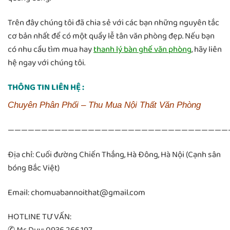
Trên đây chúng tôi đã chia sẻ với các bạn những nguyên tắc
cơ bản nhất để có một quầy lễ tân văn phòng đẹp. Nếu bạn
có nhu cầu tìm mua hay
thanh lý bàn ghế văn phòng
, hãy liên
hệ ngay với chúng tôi.
THÔNG TIN LIÊN HỆ :
Chuyên Phân Phối – Thu Mua Nội Thất Văn Phòng
—————————————————————————————————
Địa chỉ: Cuối đường Chiến Thắng, Hà Đông, Hà Nội (Cạnh sân
bóng Bắc Việt)
Email: chomuabannoithat@gmail.com
HOTLINE TƯ VẤN: