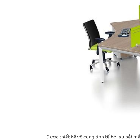
Được thiết kế vô cùng tinh tế bởi sự bắt mắ