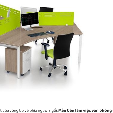
t của vòng bo về phía người ngồi.
Mẫu bàn làm việc văn phòng 