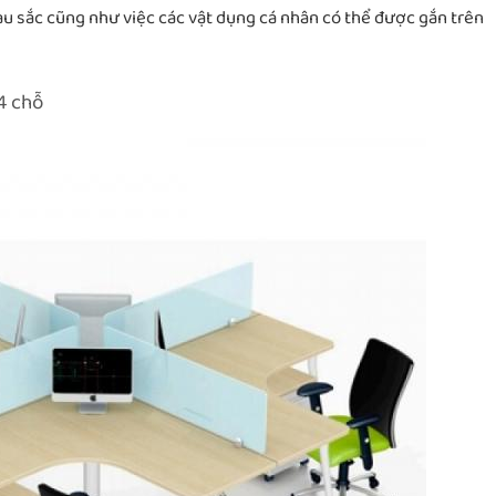
àu sắc cũng như việc các vật dụng cá nhân có thể được gắn trên
4 chỗ