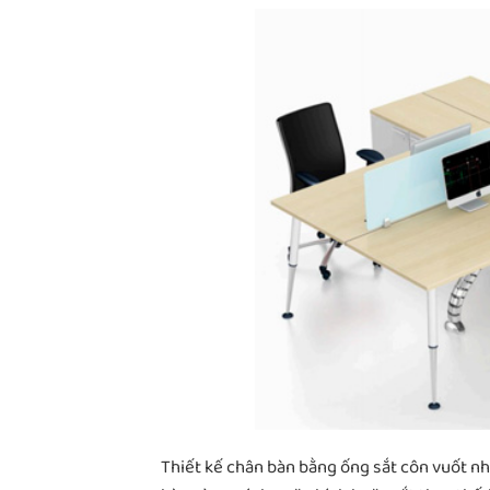
Thiết kế chân bàn bằng ống sắt côn vuốt nh