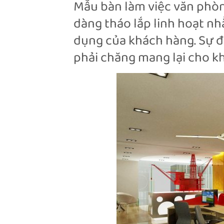
Mẫu bàn làm việc văn phòn
dàng tháo lắp linh hoạt nh
dụng của khách hàng. Sự đa
phải chăng mang lại cho k