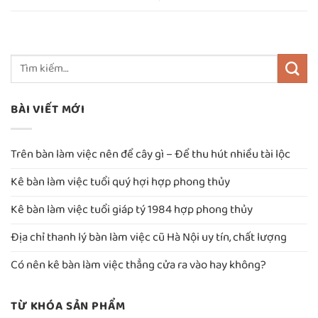
BÀI VIẾT MỚI
Trên bàn làm việc nên để cây gì – Để thu hút nhiều tài lộc
Kê bàn làm việc tuổi quý hợi hợp phong thủy
Kê bàn làm việc tuổi giáp tý 1984 hợp phong thủy
Địa chỉ thanh lý bàn làm việc cũ Hà Nội uy tín, chất lượng
Có nên kê bàn làm việc thẳng cửa ra vào hay không?
TỪ KHÓA SẢN PHẨM