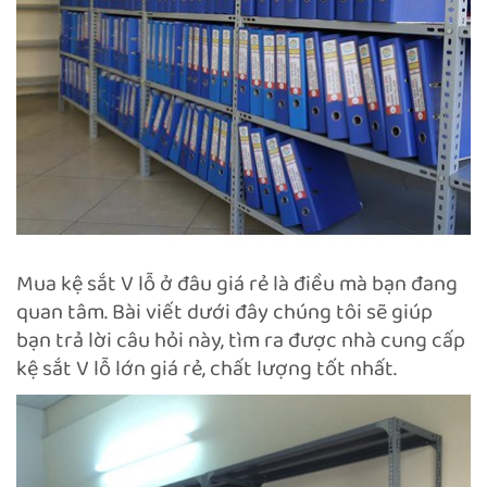
Mua kệ sắt V lỗ ở đâu giá rẻ là điều mà bạn đang
quan tâm. Bài viết dưới đây chúng tôi sẽ giúp
bạn trả lời câu hỏi này, tìm ra được nhà cung cấp
kệ sắt V lỗ lớn giá rẻ, chất lượng tốt nhất.