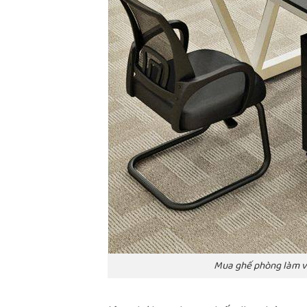
Mua ghế phòng làm v