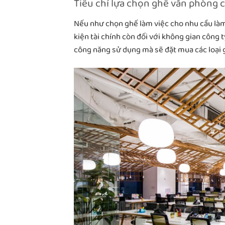
Tiêu chí lựa chọn ghế văn phòng 
Nếu như chọn ghế làm việc cho nhu cầu làm 
kiện tài chính còn đối với không gian công t
công năng sử dụng mà sẽ đặt mua các loại 