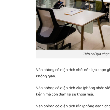
Tiêu chí lựa chọ
Văn phòng có diện tích nhỏ: nên lựa chọn ghế
không gian.
Văn phòng có diện tích vừa (phòng nhân viê
kềnh mà còn đem lại sự thoải mái.
Văn phòng có diện tích lớn (phòng dành ch