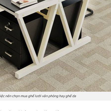
iệc nên chọn mua ghế lưới văn phòng hay ghế da