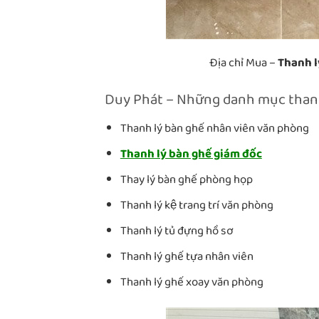
Địa chỉ Mua –
Thanh l
Duy Phát – Những danh mục thanh
Thanh lý bàn ghế nhân viên văn phòng
Thanh lý bàn ghế giám đốc
Thay lý bàn ghế phòng họp
Thanh lý kệ trang trí văn phòng
Thanh lý tủ đựng hồ sơ
Thanh lý ghế tựa nhân viên
Thanh lý ghế xoay văn phòng