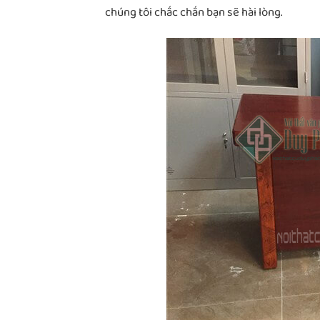
chúng tôi chắc chắn bạn sẽ hài lòng.