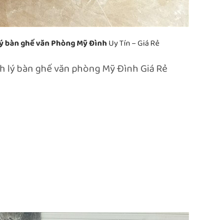
ý bàn ghế văn Phòng Mỹ Đình
Uy Tín – Giá Rẻ
 lý bàn ghế văn phòng Mỹ Đình Giá Rẻ