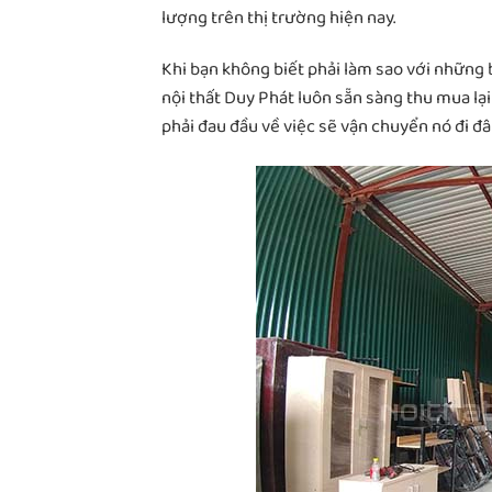
lượng trên thị trường hiện nay.
Khi bạn không biết phải làm sao với những 
nội thất Duy Phát luôn sẵn sàng thu mua lại
phải đau đầu về việc sẽ vận chuyển nó đi đâ