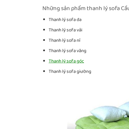
Những sản phẩm thanh lý sofa Cầu
Thanh lý sofa da
Thanh lý sofa vải
Thanh lý sofa nỉ
Thanh lý sofa văng
Thanh lý sofa góc
Thanh lý sofa giường