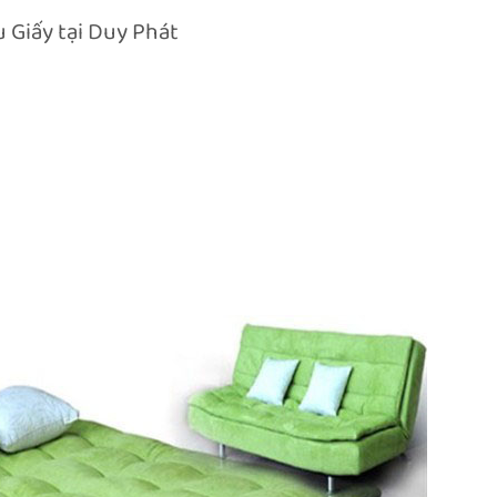
 Giấy tại Duy Phát