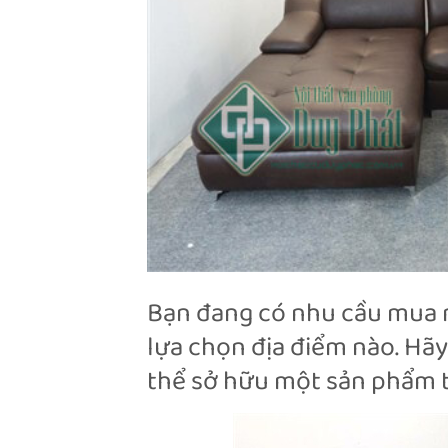
Bạn đang có nhu cầu mua m
lựa chọn địa điểm nào. Hãy
thể sở hữu một sản phẩm th