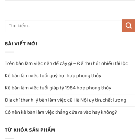
BÀI VIẾT MỚI
Trên bàn làm việc nên để cây gì – Để thu hút nhiều tài lộc
Kê bàn làm việc tuổi quý hợi hợp phong thủy
Kê bàn làm việc tuổi giáp tý 1984 hợp phong thủy
Địa chỉ thanh lý bàn làm việc cũ Hà Nội uy tín, chất lượng
Có nên kê bàn làm việc thẳng cửa ra vào hay không?
TỪ KHÓA SẢN PHẨM