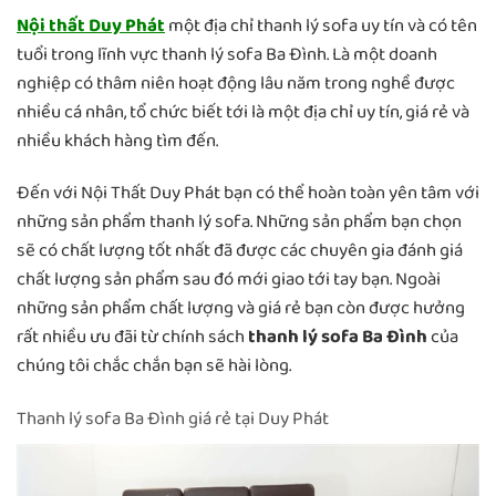
Nội thất Duy Phát
một địa chỉ thanh lý sofa uy tín và có tên
tuổi trong lĩnh vực thanh lý sofa Ba Đình. Là một doanh
nghiệp có thâm niên hoạt động lâu năm trong nghề được
nhiều cá nhân, tổ chức biết tới là một địa chỉ uy tín, giá rẻ và
nhiều khách hàng tìm đến.
Đến với Nội Thất Duy Phát bạn có thể hoàn toàn yên tâm với
những sản phẩm thanh lý sofa. Những sản phẩm bạn chọn
sẽ có chất lượng tốt nhất đã được các chuyên gia đánh giá
chất lượng sản phẩm sau đó mới giao tới tay bạn. Ngoài
những sản phẩm chất lượng và giá rẻ bạn còn được hưởng
rất nhiều ưu đãi từ chính sách
thanh lý sofa Ba Đình
của
chúng tôi chắc chắn bạn sẽ hài lòng.
Thanh lý sofa Ba Đình giá rẻ tại Duy Phát