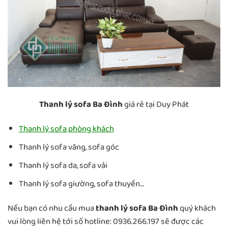
Thanh lý sofa Ba Đình
giá rẻ tại Duy Phát
Thanh lý sofa phòng khách
Thanh lý sofa văng, sofa góc
Thanh lý sofa da, sofa vải
Thanh lý sofa giường, sofa thuyền…
Nếu bạn có nhu cầu mua
thanh lý sofa Ba Đình
quý khách
vui lòng liên hệ tới số hotline: 0936.266.197 sẽ được các