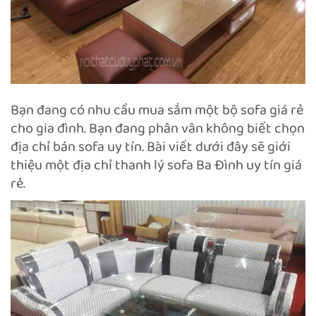
Bạn đang có nhu cầu mua sắm một bộ sofa giá rẻ
cho gia đình. Bạn đang phân vân không biết chọn
địa chỉ bán sofa uy tín. Bài viết dưới đây sẽ giới
thiệu một địa chỉ thanh lý sofa Ba Đình uy tín giá
rẻ.