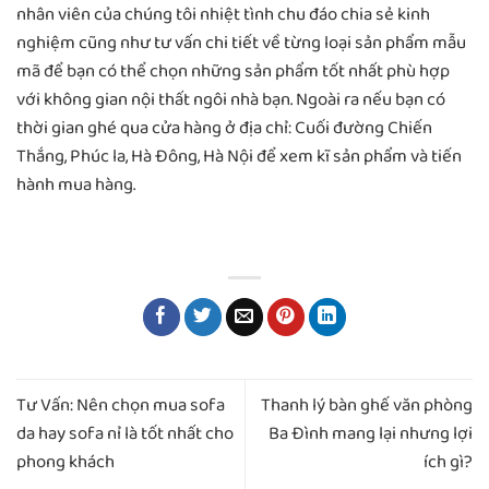
nhân viên của chúng tôi nhiệt tình chu đáo chia sẻ kinh
nghiệm cũng như tư vấn chi tiết về từng loại sản phẩm mẫu
mã để bạn có thể chọn những sản phẩm tốt nhất phù hợp
với không gian nội thất ngôi nhà bạn. Ngoài ra nếu bạn có
thời gian ghé qua cửa hàng ở địa chỉ: Cuối đường Chiến
Thắng, Phúc la, Hà Đông, Hà Nội để xem kĩ sản phẩm và tiến
hành mua hàng.
Tư Vấn: Nên chọn mua sofa
Thanh lý bàn ghế văn phòng
da hay sofa nỉ là tốt nhất cho
Ba Đình mang lại nhưng lợi
phong khách
ích gì?