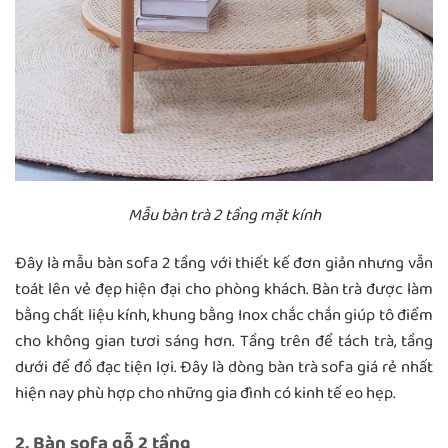
Mẫu bàn trà 2 tầng mặt kính
Đây là mẫu bàn sofa 2 tầng với thiết kế đơn giản nhưng vẫn
toát lên vẻ đẹp hiện đại cho phòng khách. Bàn trà được làm
bằng chất liệu kính, khung bằng Inox chắc chắn giúp tô điểm
cho không gian tươi sáng hơn. Tầng trên để tách trà, tầng
dưới để đồ đạc tiện lợi. Đây là dòng bàn trà sofa giá rẻ nhất
hiện nay phù hợp cho những gia đình có kinh tế eo hẹp.
2, Bàn sofa gỗ 2 tầng