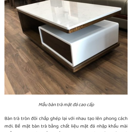
Mẫu bàn trà mặt đá cao cấp
Bàn trà tròn đôi chắp ghép lại với nhau tạo lên phong cách
mới. Bề mặt bàn trà bằng chất liệu mặt đá nhập khẩu mài