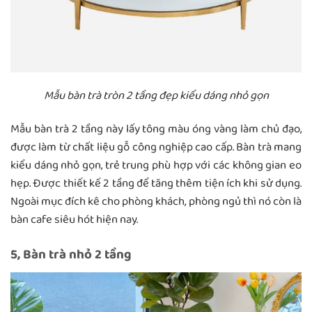
Mẫu bàn trà tròn 2 tầng đẹp kiểu dáng nhỏ gọn
Mẫu bàn trà 2 tầng này lấy tông màu óng vàng làm chủ đạo,
được làm từ chất liệu gỗ công nghiệp cao cấp. Bàn trà mang
kiểu dáng nhỏ gọn, trẻ trung phù hợp với các không gian eo
hẹp. Được thiết kế 2 tầng để tăng thêm tiện ích khi sử dụng.
Ngoài mục đích kê cho phòng khách, phòng ngủ thì nó còn là
bàn cafe siêu hót hiện nay.
5, Bàn trà nhỏ 2 tầng