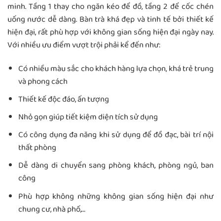
minh. Tầng 1 thay cho ngăn kéo để đồ, tầng 2 để cốc chén
uống nước dễ dàng. Bàn trà khá đẹp và tinh tế bởi thiết kế
hiện đại, rất phù hợp với không gian sống hiện đại ngày nay.
Với nhiều ưu điểm vượt trội phải kể đến như:
Có nhiều màu sắc cho khách hàng lựa chọn, khá trẻ trung
và phong cách
Thiết kế độc đáo, ấn tượng
Nhỏ gọn giúp tiết kiệm diện tích sử dụng
Có công dụng đa năng khi sử dụng để đồ đạc, bài trí nội
thất phòng
Dễ dàng di chuyển sang phòng khách, phòng ngủ, ban
công
Phù hợp không những không gian sống hiện đại như
chung cư, nhà phố,…