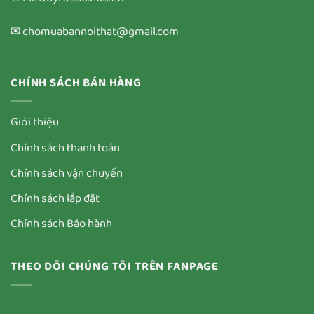
✉ chomuabannoithat@gmail.com
CHÍNH SÁCH BÁN HÀNG
Giới thiệu
Chính sách thanh toán
Chính sách vận chuyển
Chính sách lắp đặt
Chính sách Bảo hành
THEO DÕI CHÚNG TÔI TRÊN FANPAGE