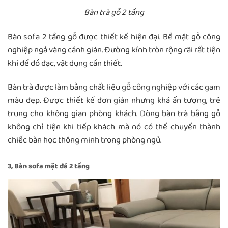
Bàn trà gỗ 2 tầng
Bàn sofa 2 tầng gỗ được thiết kế hiện đại. Bề mặt gỗ công
nghiệp ngả vàng cánh gián. Đường kính tròn rộng rãi rất tiện
khi để đồ đạc, vật dụng cần thiết.
Bàn trà được làm bằng chất liệu gỗ công nghiệp với các gam
màu đẹp. Được thiết kế đơn giản nhưng khá ấn tượng, trẻ
trung cho không gian phòng khách. Dòng bàn trà bằng gỗ
không chỉ tiện khi tiếp khách mà nó có thể chuyển thành
chiếc bàn học thông minh trong phòng ngủ.
3, Bàn sofa mặt đá 2 tầng