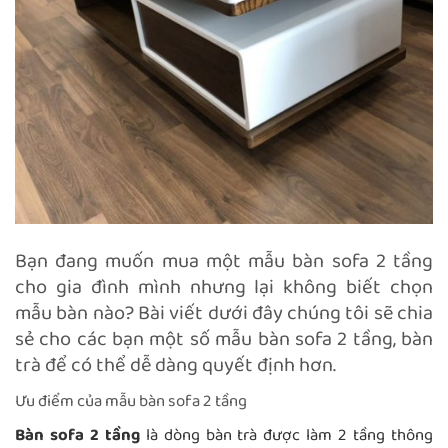
Bạn đang muốn mua một mẫu bàn sofa 2 tầng
cho gia đình mình nhưng lại không biết chọn
mẫu bàn nào? Bài viết dưới đây chúng tôi sẽ chia
sẻ cho các bạn một số mẫu bàn sofa 2 tầng, bàn
trà để có thể dễ dàng quyết định hơn.
Ưu điểm của mẫu bàn sofa 2 tầng
Bàn sofa 2 tầng
là dòng bàn trà được làm 2 tầng thông