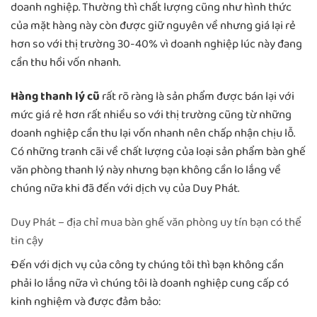
doanh nghiệp. Thường thì chất lượng cũng như hình thức
của mặt hàng này còn được giữ nguyên về nhưng giá lại rẻ
hơn so với thị trường 30-40% vì doanh nghiệp lúc này đang
cần thu hồi vốn nhanh.
Hàng thanh lý cũ
rất rõ ràng là sản phẩm được bán lại với
mức giá rẻ hơn rất nhiều so với thị trường cũng từ những
doanh nghiệp cần thu lại vốn nhanh nên chấp nhận chịu lỗ.
Có những tranh cãi về chất lượng của loại sản phẩm bàn ghế
văn phòng thanh lý này nhưng bạn không cần lo lắng về
chúng nữa khi đã đến với dịch vụ của Duy Phát.
Duy Phát – địa chỉ mua bàn ghế văn phòng uy tín bạn có thể
tin cậy
Đến với dịch vụ của công ty chúng tôi thì bạn không cần
phải lo lắng nữa vì chúng tôi là doanh nghiệp cung cấp có
kinh nghiệm và được đảm bảo: