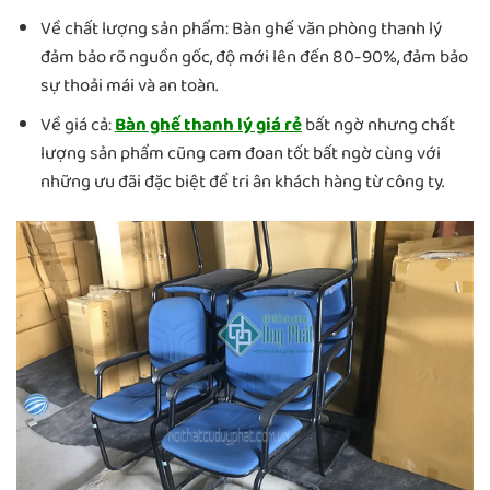
Về chất lượng sản phẩm: Bàn ghế văn phòng thanh lý
đảm bảo rõ nguồn gốc, độ mới lên đến 80-90%, đảm bảo
sự thoải mái và an toàn.
Về giá cả:
Bàn ghế thanh lý giá rẻ
bất ngờ nhưng chất
lượng sản phẩm cũng cam đoan tốt bất ngờ cùng với
những ưu đãi đặc biệt để tri ân khách hàng từ công ty.