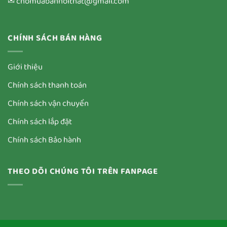
✉ chomuabannoithat@gmail.com
CHÍNH SÁCH BÁN HÀNG
Giới thiệu
Chính sách thanh toán
Chính sách vận chuyển
Chính sách lắp đặt
Chính sách Bảo hành
THEO DÕI CHÚNG TÔI TRÊN FANPAGE