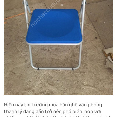
Hiện nay thị trường mua bàn ghế văn phòng
thanh lý đang dần trở nên phổ biến hơn với