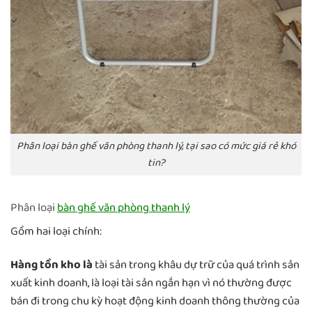
Phân loại bàn ghế văn phòng thanh lý, tại sao có mức giá rẻ khó
tin?
Phân loại
bàn ghế văn phòng thanh lý
Gồm hai loại chính:
Hàng
tồn kho
là
tài sản trong khâu dự trữ của quá trình sản
xuất kinh doanh, là loại tài sản ngắn hạn vì nó thường được
bán đi trong chu kỳ hoạt động kinh doanh thông thường của