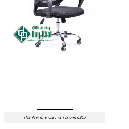
Thanh lý ghế xoay văn phòng 690k