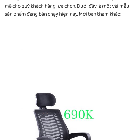
mã cho quý khách hàng lựa chọn. Dưới đây là một vài mẫu
sản phẩm đang bán chạy hiện nay. Mời bạn tham khảo: