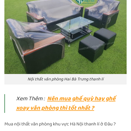
Nội thất văn phòng Hai Bà Trưng thanh lí
Xem Thêm :
Nên mua ghế quỳ hay ghế
xoay văn phòng thì tốt nhất ?
Mua nội thất văn phòng khu vực Hà Nội thanh lí ở Đâu ?