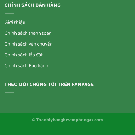
CHÍNH SÁCH BÁN HÀNG
Giới thiệu
Chính sách thanh toán
Chính sách vận chuyển
Chính sách lắp đặt
Chính sách Bảo hành
THEO DÕI CHÚNG TÔI TRÊN FANPAGE
©
Thanhlybanghevanphongaz.com