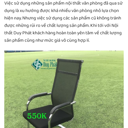
Việc sử dụng những sản phẩm nội thất văn phòng đã qua sử
dụng là xu hướng được khá nhiều văn phòng nhỏ lựa chọn
hiện nay. Nhưng việc sử dụng các sản phẩm cũ không tránh
được những rủi ro về chất lượng sản phẩm. Khi tới với Nội
thất Duy Phát khách hàng hoàn toàn yên tâm về chất lượng
sản phẩm cũng như mức giá vô cùng hợp lí.