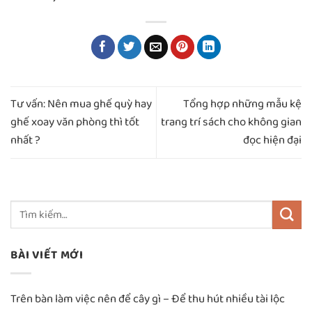
Tư vấn: Nên mua ghế quỳ hay
Tổng hợp những mẫu kệ
ghế xoay văn phòng thì tốt
trang trí sách cho không gian
nhất ?
đọc hiện đại
BÀI VIẾT MỚI
Trên bàn làm việc nên để cây gì – Để thu hút nhiều tài lộc