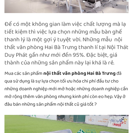
Để có một không gian làm việc chất lượng mà lạ
tiết kiệm thì việc lựa chọn những mẫu bàn ghế
thanh lý là một gợi ý tuyệt vời. Những mẫu nội
thất văn phòng Hai Bà Trưng thanh lí tại Nội Thát
Duy Phát gần như mới đến 95%. Đặc biệt, giá
thành của những sản phẩm này lại khá là rẻ.
Mua các sản phẩm
nội thất văn phòng Hai Bà Trưng
đã
qua sử dụng là sự lựa chọn tối ưu hóa chi phí đầu tư cho
những doanh nghiệp mới mở hoặc những doanh nghiệp cần
mở rộng thêm văn phòng nhưng kinh phí còn eo hẹp. Vậy ở
đâu bán những sản phẩm nội thất cũ giá tốt ?