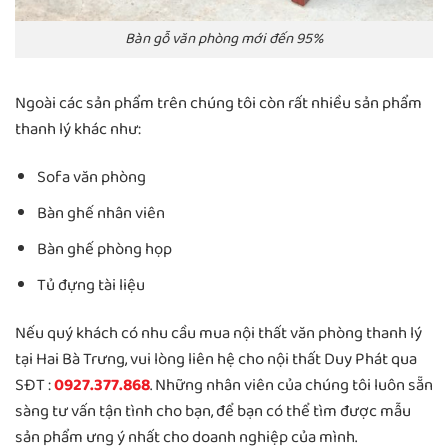
Bàn gỗ văn phòng mới đến 95%
Ngoài các sản phẩm trên chúng tôi còn rất nhiều sản phẩm
thanh lý khác như:
Sofa văn phòng
Bàn ghế nhân viên
Bàn ghế phòng họp
Tủ đựng tài liệu
Nếu quý khách có nhu cầu mua nội thất văn phòng thanh lý
tại Hai Bà Trưng, vui lòng liên hệ cho nội thất Duy Phát qua
SĐT :
0927.377.868
. Những nhân viên của chúng tôi luôn sẵn
sàng tư vấn tận tình cho bạn, để bạn có thể tìm được mẫu
sản phẩm ưng ý nhất cho doanh nghiệp của mình.