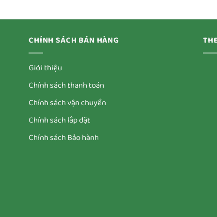
CHÍNH SÁCH BÁN HÀNG
THE
Giới thiệu
Chính sách thanh toán
Chính sách vận chuyển
Chính sách lắp đặt
Chính sách Bảo hành