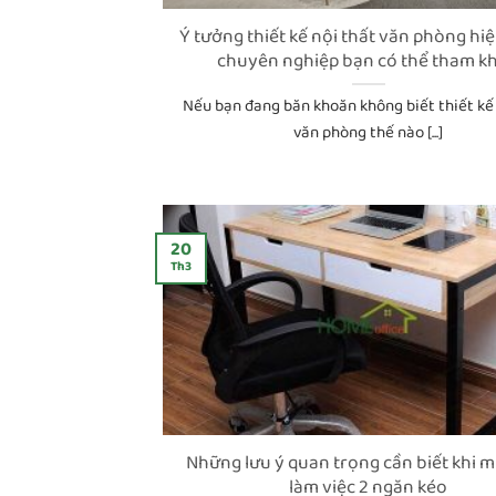
Ý tưởng thiết kế nội thất văn phòng hiệ
chuyên nghiệp bạn có thể tham k
Nếu bạn đang băn khoăn không biết thiết kế 
văn phòng thế nào [...]
20
Th3
Những lưu ý quan trọng cần biết khi 
làm việc 2 ngăn kéo