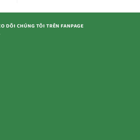
O DÕI CHÚNG TÔI TRÊN FANPAGE