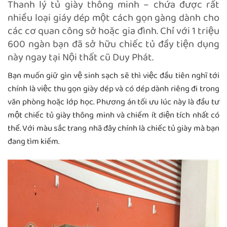
Thanh lý tủ giày thông minh – chứa được rất
nhiều loại giáy dép một cách gọn gàng dành cho
các cơ quan công sở hoặc gia đình. Chỉ với 1 triệu
600 ngàn bạn đã sở hữu chiếc tủ đầy tiện dụng
này ngay tại Nội thất cũ Duy Phát.
Bạn muốn giữ gìn vệ sinh sạch sẽ thì việc đầu tiên nghĩ tới
chính là việc thu gọn giày dép và có dép dành riêng đi trong
văn phòng hoặc lớp học. Phương án tối ưu lúc này là đầu tư
một chiếc tủ giày thông minh và chiếm ít diện tích nhất có
thể. Với màu sắc trang nhã đây chính là chiếc tủ giày mà bạn
đang tìm kiếm.