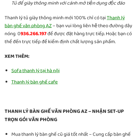
Tủ để giày thông minh với cánh mở tiện dụng độc đáo
Thanh lý tủ giày thông minh mới 100% chỉ có tại
Thanh lý
bàn ghế văn phòng AZ
– bạn vui lòng liên hệ theo đường dây
nóng 0
936.266.197
để được đặt hàng trực tiếp. Hoặc bạn có
thể đến trực tiếp để kiểm định chất lượng sản phẩm.
XEM THÊM:
Sofa thanh lý tại hà nội
Thanh lý bàn ghế cafe
THANH LÝ BÀN GHẾ VĂN PHÒNG AZ – NHẬN SET-UP
TRỌN GÓI VĂN PHÒNG
Mua thanh lý bàn ghế cũ giá tốt nhất – Cung cấp bàn ghế