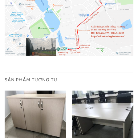
SẢN PHẨM TƯƠNG TỰ