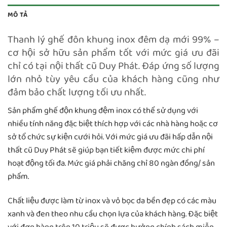
MÔ TẢ
Thanh lý ghế đôn khung inox đêm dạ mới 99% –
cơ hội sở hữu sản phẩm tốt với mức giá ưu đãi
chỉ có tại nội thất cũ Duy Phát. Đáp ứng số lượng
lớn nhỏ tùy yêu cầu của khách hàng cũng như
đảm bảo chất lượng tối ưu nhất.
Sản phẩm ghế độn khung đệm inox có thể sử dụng với
nhiều tính năng đặc biệt thích hợp với các nhà hàng hoặc cơ
sở tổ chức sự kiện cưới hỏi. Với mức giá ưu đãi hấp dẫn nội
thất cũ Duy Phát sẽ giúp bạn tiết kiệm được mức chi phí
hoạt động tối đa. Mức giá phải chăng chỉ 80 ngàn đồng/ sản
phẩm.
Chất liệu được làm từ inox và vỏ bọc da bền đẹp có các màu
xanh và đen theo nhu cầu chọn lựa của khách hàng. Đặc biệt