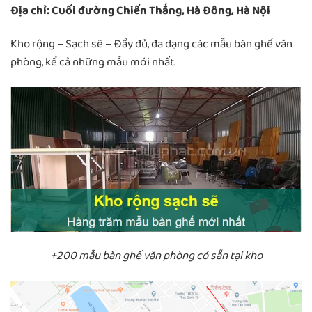
Địa chỉ: Cuối đường Chiến Thắng, Hà Đông, Hà Nội
Kho rộng – Sạch sẽ – Đầy đủ, đa dạng các mẫu bàn ghế văn
phòng, kể cả những mẫu mới nhất.
+200 mẫu bàn ghế văn phòng có sẵn tại kho