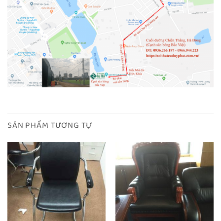
SẢN PHẨM TƯƠNG TỰ