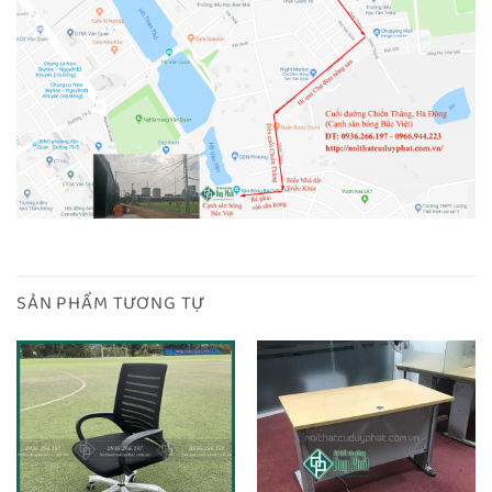
SẢN PHẨM TƯƠNG TỰ