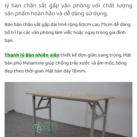
lý bàn chân sắt gấp văn phòng với chất lượng
sản phẩm hoàn hảo và dễ dàng sử dụng.
Bán bàn chân sắt gấp dài 1m4 rộng 60cm cao 75cm dễ dàng
bố trí tại các văn phòng làm việc hoặc ngay trong gia đình
bạn.
Thanh lý Bàn nhiên viên
thiết kế đơn giản, sang trọng. Mặt
bàn phủ Melamine giúp chống trầy xước và ẩm mốc, bóng
đẹp theo thời gian. Mặt bàn dày 18mm.